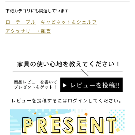
下記カテゴリにも関連しています
ローテーブル
キャビネット＆シェルフ
アクセサリー・雑貨
レビューを投稿するには
ログイン
してください。