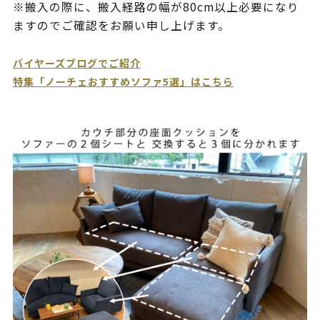
※搬入の際に、搬入経路の幅が80cm以上必要になり
ますのでご確認をお願い申し上げます。
バイヤーズブログでご紹介
特集「ノーチェおすすめソファ5選」はこちら