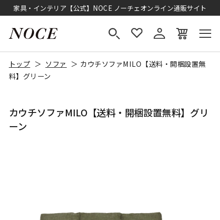
家具・インテリア【公式】NOCE ノーチェオンライン通販サイト
トップ
ソファ
カウチソファMILO【送料・開梱設置無
料】グリーン
カウチソファMILO【送料・開梱設置無料】グリ
ーン