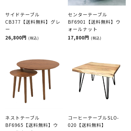
サイドテーブル
センターテーブル
CB377【送料無料】グレ
BF6901【送料無料】ウ
ー
ォールナット
26,800円
17,800円
(税込)
(税込)
ネストテーブル
コーヒーテーブルSLO-
BF6965【送料無料】ウ
020【送料無料】