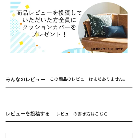
みんなのレビュー
この商品のレビューはまだありません。
レビューを投稿する
レビューの書き方は
こちら