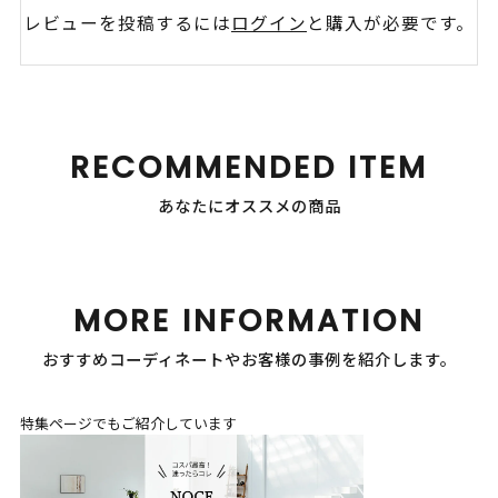
レビューを投稿するには
ログイン
と購入が必要です。
RECOMMENDED ITEM
あなたにオススメの商品
MORE INFORMATION
おすすめコーディネートやお客様の事例を紹介します。
特集ページでもご紹介しています