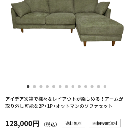
アイデア次第で様々なレイアウトが楽しめる！アームが
取り外し可能な2P+1P+オットマンのソファセット
128,000円
送料無料
開梱設置無料
（税込）