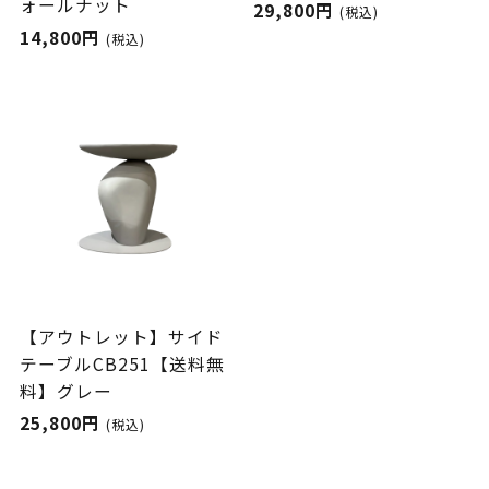
ォールナット
29,800円
(税込)
14,800円
(税込)
【アウトレット】サイド
テーブルCB251【送料無
料】グレー
25,800円
(税込)