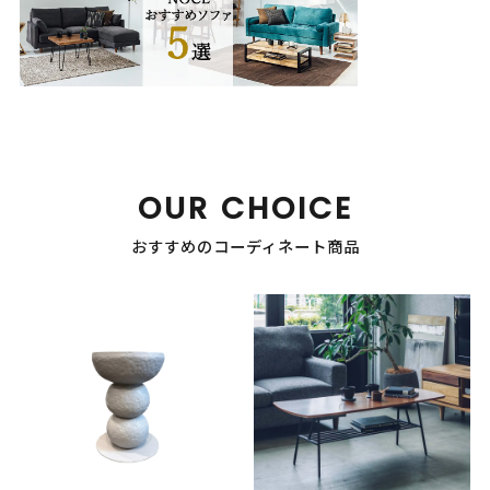
OUR CHOICE
おすすめのコーディネート商品