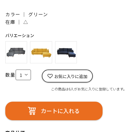
カラー ｜ グリーン
在庫 ｜
△
バリエーション
数量
お気に入りに追加
この商品は6人がお気に入りに登録しています。
カートに入れる