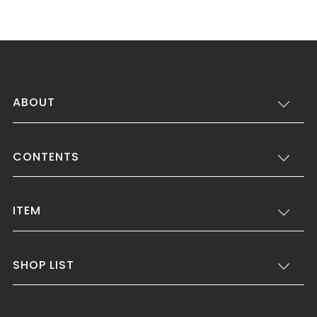
ABOUT
CONTENTS
ITEM
SHOP LIST