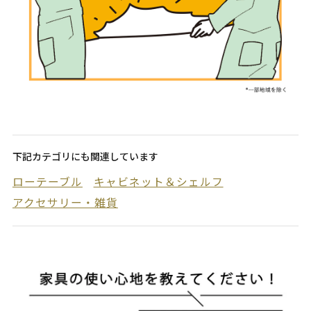
下記カテゴリにも関連しています
ローテーブル
キャビネット＆シェルフ
アクセサリー・雑貨