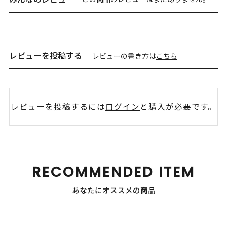
レビューを投稿する
レビューの書き方は
こちら
レビューを投稿するには
ログイン
と購入が必要です。
RECOMMENDED ITEM
あなたにオススメの商品