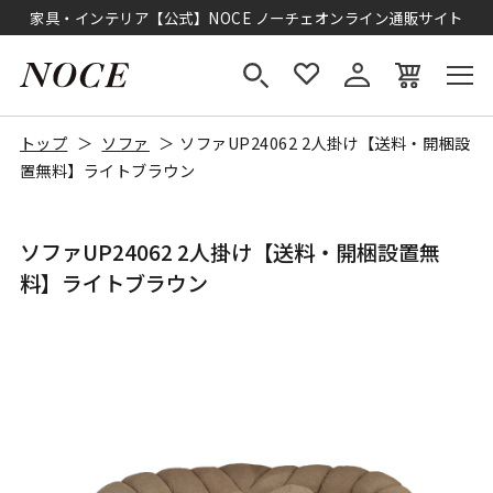
家具・インテリア【公式】NOCE ノーチェオンライン通販サイト
トップ
ソファ
ソファUP24062 2人掛け【送料・開梱設
置無料】ライトブラウン
ソファUP24062 2人掛け【送料・開梱設置無
料】ライトブラウン