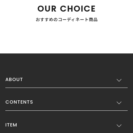
OUR CHOICE
おすすめのコーディネート商品
ABOUT
CONTENTS
ITEM