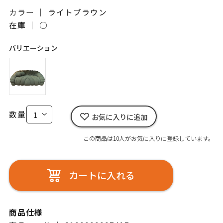
カラー ｜ ライトブラウン
在庫 ｜
○
バリエーション
数量
お気に入りに追加
この商品は10人がお気に入りに登録しています。
カートに入れる
商品仕様