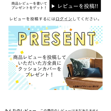
レビューを投稿するには
ログイン
してください。
みんなのレビュー
この商品のレビューはまだありません。