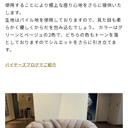
使用することにより極上な座り心地をさらに提供いた
します。
生地はパイル地を使用しておりますので、見た目も柔
らかく優しくからだを包み込むでしょう。 カラーはグ
リーンとベージュの2色で、どちらの色もトーンを落
としておりますのでシルエットをさらに引き立てま
す。
バイヤーズブログでご紹介