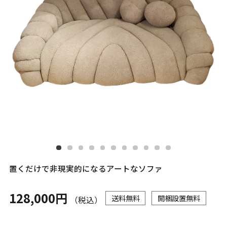
置くだけで非現実的になるアートなソファ
128,000円
送料無料
開梱設置無料
（税込）