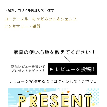
下記カテゴリにも関連しています
ローテーブル
キャビネット＆シェルフ
アクセサリー・雑貨
レビューを投稿するには
ログイン
してください。