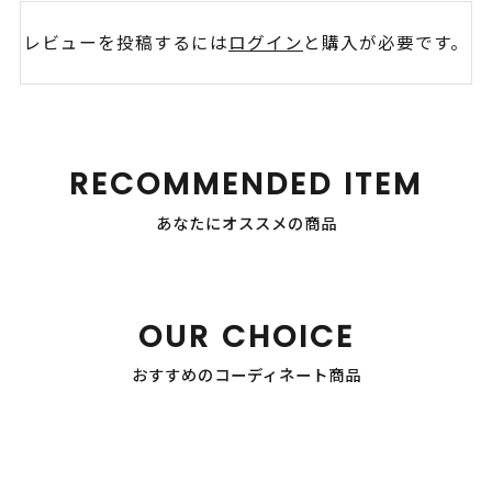
レビューを投稿するには
ログイン
と購入が必要です。
RECOMMENDED ITEM
あなたにオススメの商品
OUR CHOICE
おすすめのコーディネート商品