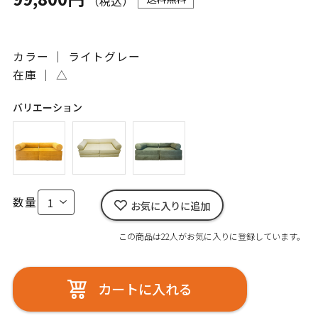
（税込）
カラー ｜ ライトグレー
在庫 ｜
△
バリエーション
数量
お気に入りに追加
この商品は22人がお気に入りに登録しています。
カートに入れる