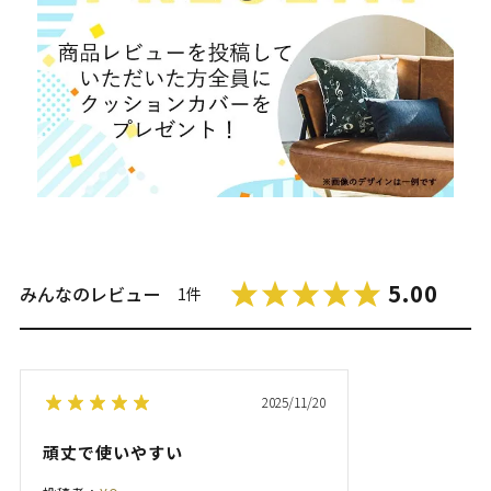
5.00
みんなのレビュー
1件
2025/11/20
頑丈で使いやすい