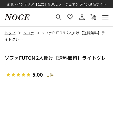
家具・インテリア【公式】NOCE ノーチェオンライン通販サイト
トップ
ソファ
ソファFUTON 2人掛け【送料無料】ラ
イトグレー
ソファFUTON 2人掛け【送料無料】ライトグレ
ー
5.00
1件