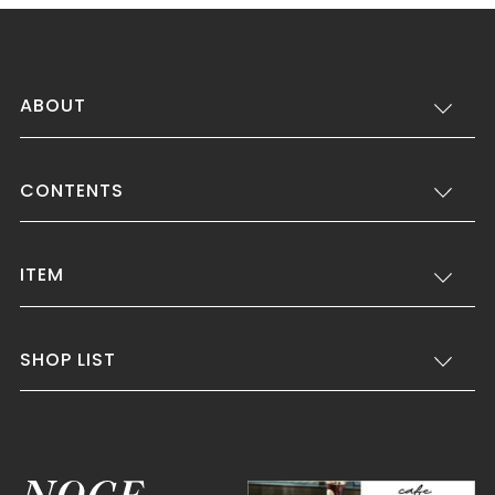
ABOUT
CONTENTS
ITEM
SHOP LIST