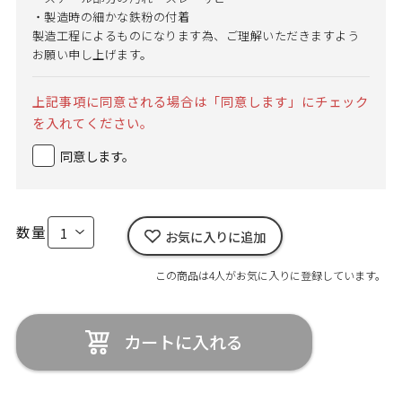
・製造時の細かな鉄粉の付着
製造工程によるものになります為、ご理解いただきますよう
お願い申し上げます。
上記事項に同意される場合は「同意します」にチェック
を入れてください。
同意します。
数量
お気に入りに追加
この商品は4人がお気に入りに登録しています。
カートに入れる