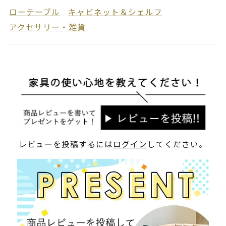
ローテーブル
キャビネット＆シェルフ
アクセサリー・雑貨
レビューを投稿するには
ログイン
してください。