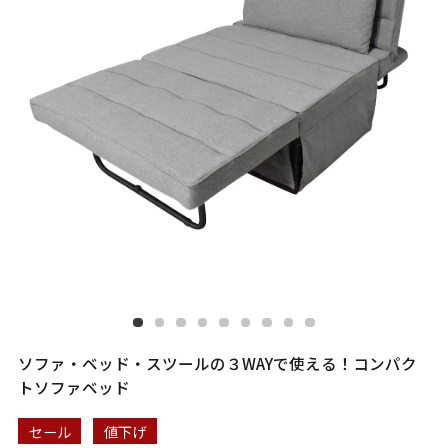
ソファ・ベッド・スツールの３WAYで使える！コンパク
トソファベッド
セール
値下げ