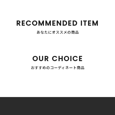
RECOMMENDED ITEM
あなたにオススメの商品
OUR CHOICE
おすすめのコーディネート商品