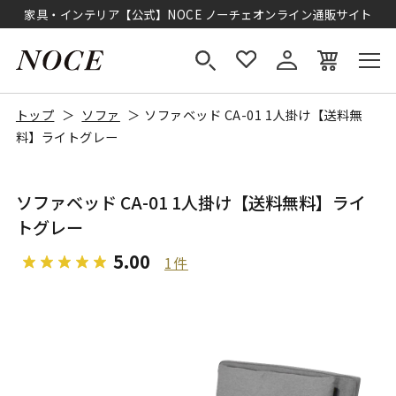
家具・インテリア【公式】NOCE ノーチェオンライン通販サイト
トップ
ソファ
ソファベッド CA-01 1人掛け【送料無
料】ライトグレー
ソファベッド CA-01 1人掛け【送料無料】ライ
トグレー
5.00
1件