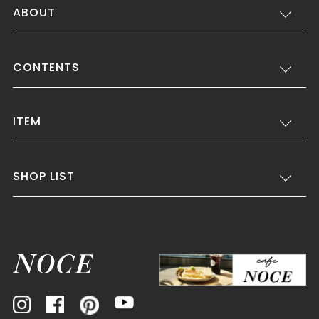
ABOUT
CONTENTS
ITEM
SHOP LIST