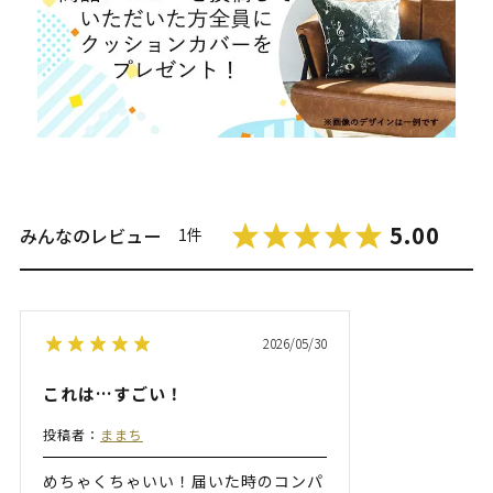
5.00
みんなのレビュー
1件
2026/05/30
これは…すごい！
投稿者：
ままち
めちゃくちゃいい！届いた時のコンパ