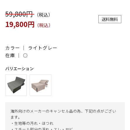
59,800円
（税込）
送料無料
19,800円
（税込）
カラー ｜ ライトグレー
在庫 ｜
○
バリエーション
海外向けのメーカーのキャンセル品の為、下記の点がござい
ます。
・生地等の汚れ・ほつれ
・スチール部分の汚れ・スレ・サビ