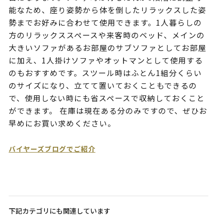
能なため、座り姿勢から体を倒したリラックスした姿
勢までお好みに合わせて使用できます。1人暮らしの
方のリラックススペースや来客時のベッド、メインの
大きいソファがあるお部屋のサブソファとしてお部屋
に加え、1人掛けソファやオットマンとして使用する
のもおすすめです。スツール時はふとん1組分くらい
のサイズになり、立てて置いておくこともできるの
で、使用しない時にも省スペースで収納しておくこと
ができます。 在庫は現在ある分のみですので、ぜひお
早めにお買い求めください。
バイヤーズブログでご紹介
下記カテゴリにも関連しています