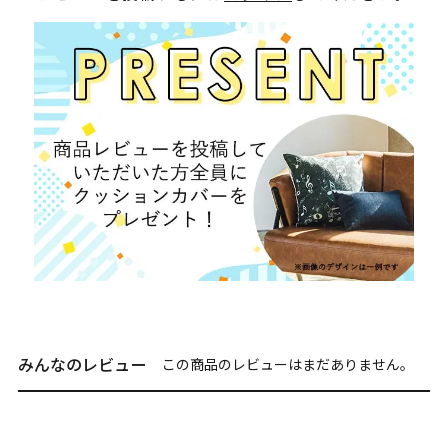
みんなのレビュー
この商品のレビューはまだありません。