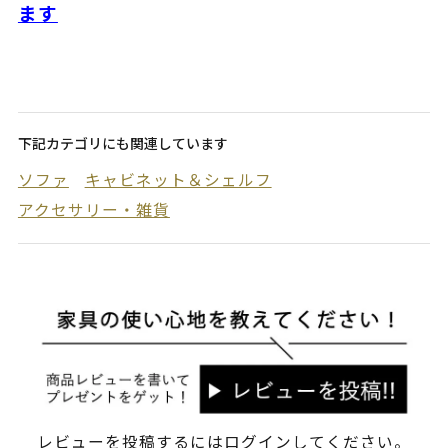
ます
下記カテゴリにも関連しています
ソファ
キャビネット＆シェルフ
アクセサリー・雑貨
レビューを投稿するには
ログイン
してください。