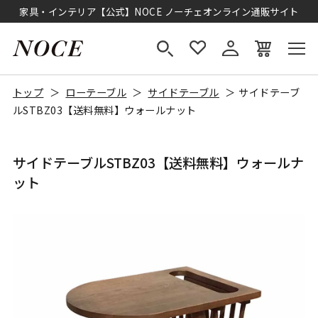
家具・インテリア【公式】NOCE ノーチェオンライン通販サイト
トップ
ローテーブル
サイドテーブル
サイドテーブ
ルSTBZ03【送料無料】ウォールナット
サイドテーブルSTBZ03【送料無料】ウォールナ
ット