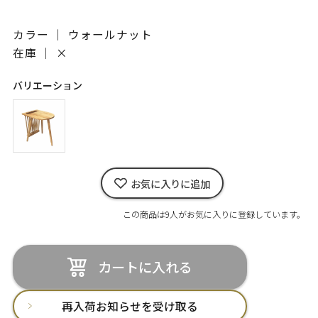
カラー ｜ ウォールナット
在庫 ｜
×
バリエーション
お気に入りに追加
この商品は9人がお気に入りに登録しています。
カートに入れる
再入荷お知らせを受け取る