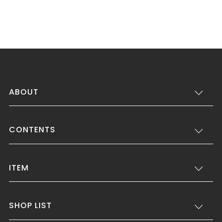
ABOUT
CONTENTS
ITEM
SHOP LIST