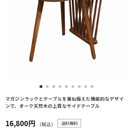
マガジンラックとテーブルを兼ね備えた機能的なデザイ
ンで、オーク天然木の上質なサイドテーブル
16,800円
送料無料
（税込）