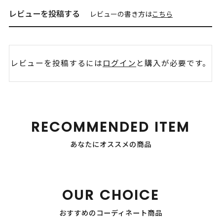
レビューを投稿する
レビューの書き方は
こちら
レビューを投稿するには
ログイン
と購入が必要です。
RECOMMENDED ITEM
あなたにオススメの商品
OUR CHOICE
おすすめのコーディネート商品