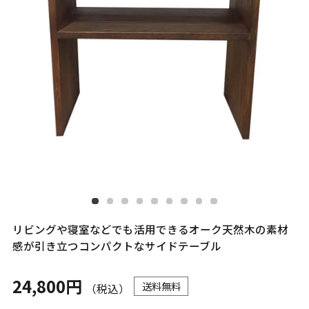
リビングや寝室などでも活用できるオーク天然木の素材
感が引き立つコンパクトなサイドテーブル
24,800円
送料無料
（税込）