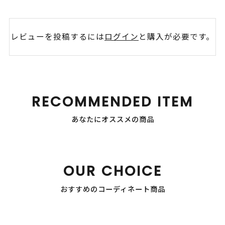
レビューを投稿するには
ログイン
と購入が必要です。
RECOMMENDED ITEM
あなたにオススメの商品
OUR CHOICE
おすすめのコーディネート商品