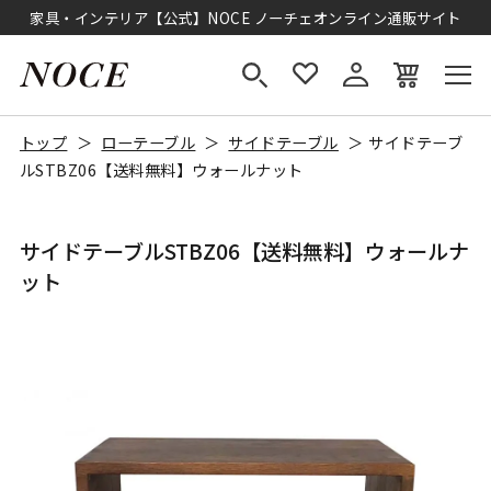
家具・インテリア【公式】NOCE ノーチェオンライン通販サイト
トップ
ローテーブル
サイドテーブル
サイドテーブ
ルSTBZ06【送料無料】ウォールナット
サイドテーブルSTBZ06【送料無料】ウォールナ
ット