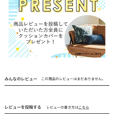
みんなのレビュー
この商品のレビューはまだありません。
レビューを投稿する
レビューの書き方は
こちら