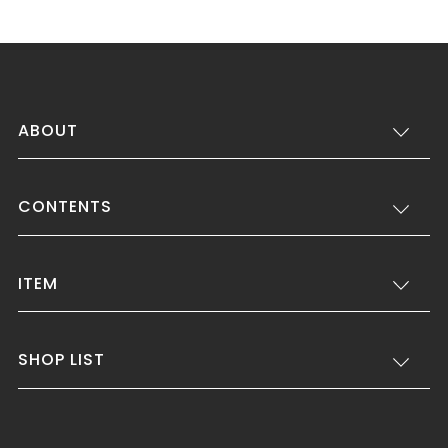
ABOUT
CONTENTS
ITEM
SHOP LIST