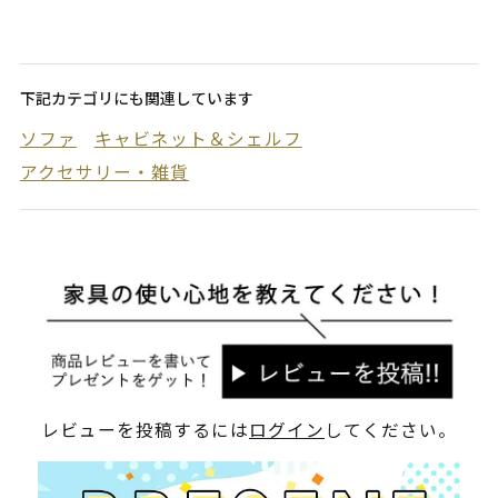
下記カテゴリにも関連しています
ソファ
キャビネット＆シェルフ
アクセサリー・雑貨
レビューを投稿するには
ログイン
してください。