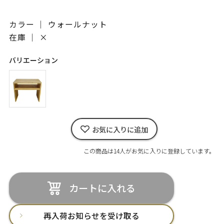
カラー ｜ ウォールナット
在庫 ｜
×
バリエーション
お気に入りに追加
この商品は14人がお気に入りに登録しています。
カートに入れる
再入荷お知らせを受け取る