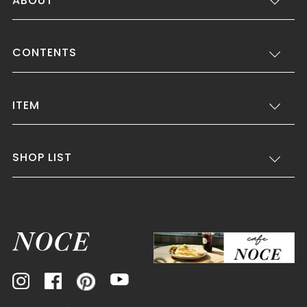
ABOUT
CONTENTS
ITEM
SHOP LIST