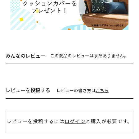
みんなのレビュー
この商品のレビューはまだありません。
レビューを投稿する
レビューの書き方は
こちら
レビューを投稿するには
ログイン
と購入が必要です。