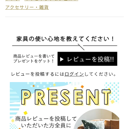
アクセサリー・雑貨
レビューを投稿するには
ログイン
してください。