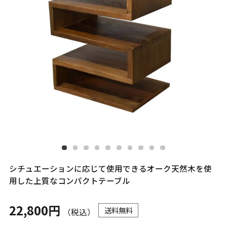
シチュエーションに応じて使用できるオーク天然木を使
用した上質なコンパクトテーブル
22,800円
送料無料
（税込）