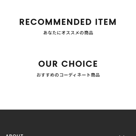
RECOMMENDED ITEM
あなたにオススメの商品
OUR CHOICE
おすすめのコーディネート商品