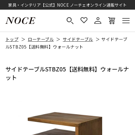
家具・インテリア【公式】NOCE ノーチェオンライン通販サイト
トップ
ローテーブル
サイドテーブル
サイドテーブ
ルSTBZ05【送料無料】ウォールナット
サイドテーブルSTBZ05【送料無料】ウォールナ
ット