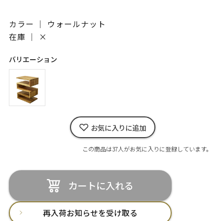
カラー ｜ ウォールナット
在庫 ｜
×
バリエーション
お気に入りに追加
この商品は37人がお気に入りに登録しています。
カートに入れる
再入荷お知らせを受け取る