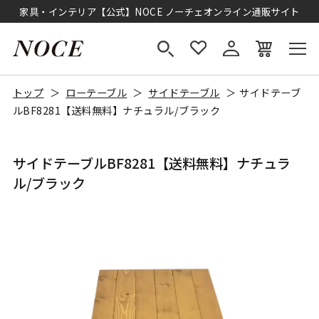
家具・インテリア【公式】NOCE ノーチェオンライン通販サイト
トップ
ローテーブル
サイドテーブル
サイドテーブ
ルBF8281【送料無料】ナチュラル/ブラック
サイドテーブルBF8281【送料無料】ナチュラ
ル/ブラック