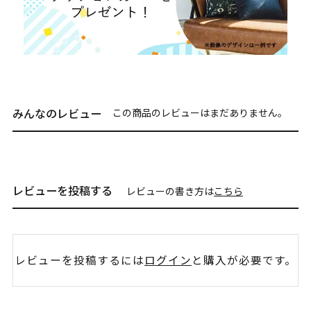
みんなのレビュー
この商品のレビューはまだありません。
レビューを投稿する
レビューの書き方は
こちら
レビューを投稿するには
ログイン
と購入が必要です。