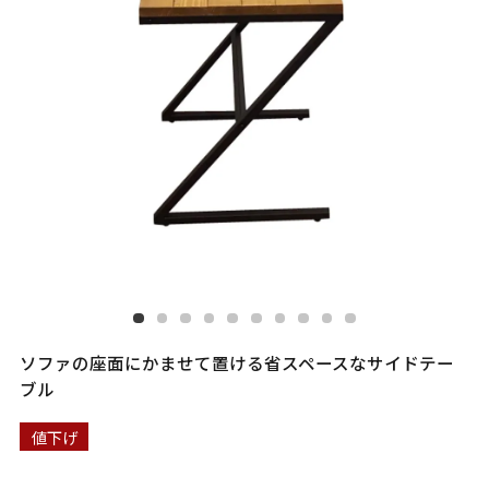
ソファの座面にかませて置ける省スペースなサイドテー
ブル
値下げ