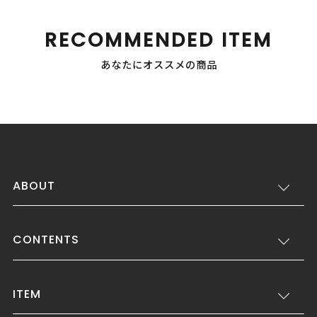
RECOMMENDED ITEM
あなたにオススメの商品
ABOUT
CONTENTS
ITEM