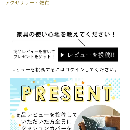
アクセサリー・雑貨
レビューを投稿するには
ログイン
してください。