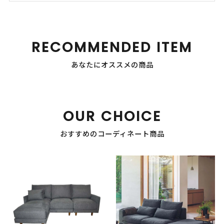
RECOMMENDED ITEM
あなたにオススメの商品
OUR CHOICE
おすすめのコーディネート商品