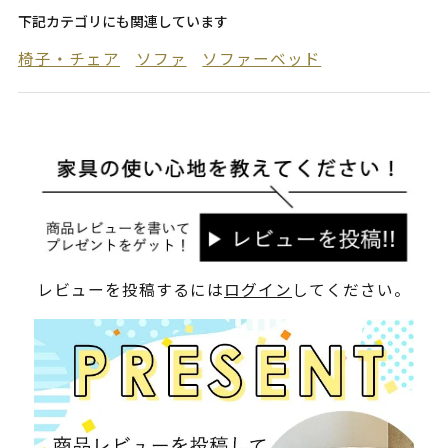
下記カテゴリにも関連しています
椅子・チェア
ソファ
ソファーベッド
レビューを投稿するには
ログイン
してください。