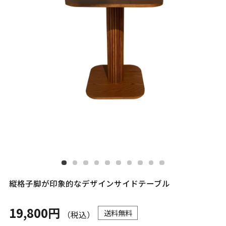
縦格子脚が印象的なデザインサイドテーブル
19,800円
送料無料
（税込）