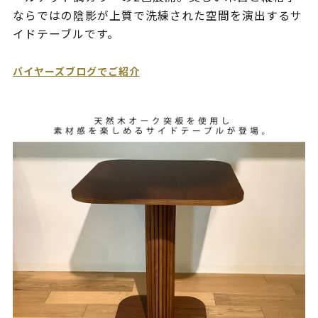
ならではの陰影が上質で洗練された空間を演出するサ
イドテーブルです。
バイヤーズブログでご紹介