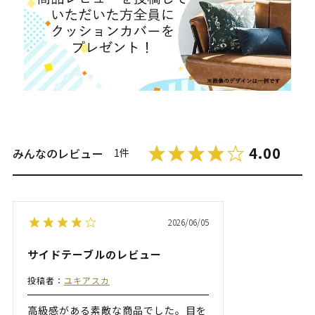
4.00
みんなのレビュー
1件
2026/06/05
サイドテーブルのレビュー
投稿者：
ユキアスカ
高級感がある素敵な商品でした。目を