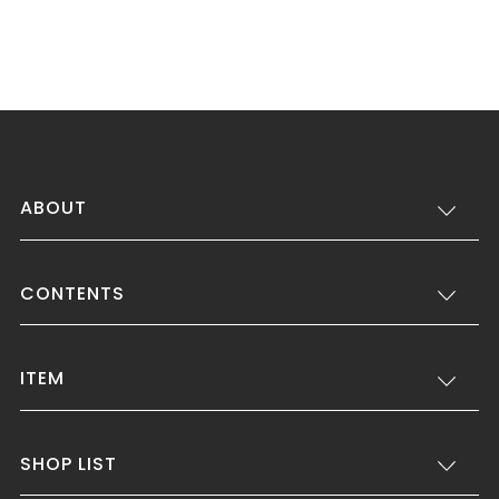
ABOUT
CONTENTS
ITEM
SHOP LIST