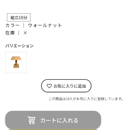
組立10分
カラー ｜ ウォールナット
在庫 ｜
×
バリエーション
お気に入りに追加
この商品は10人がお気に入りに登録しています。
カートに入れる