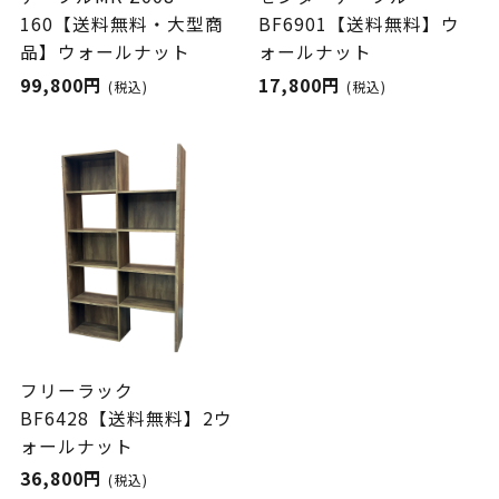
160【送料無料・大型商
BF6901【送料無料】ウ
品】ウォールナット
ォールナット
99,800円
17,800円
(税込)
(税込)
フリーラック
BF6428【送料無料】2ウ
ォールナット
36,800円
(税込)