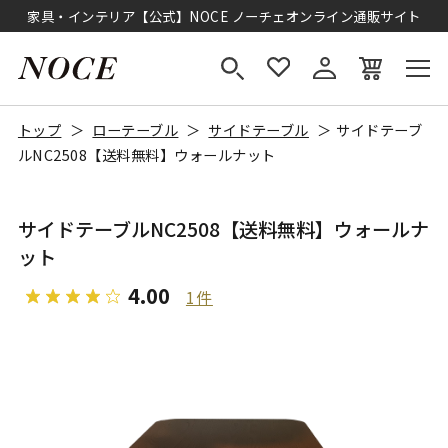
家具・インテリア【公式】NOCE ノーチェオンライン通販サイト
トップ
ローテーブル
サイドテーブル
サイドテーブ
ルNC2508【送料無料】ウォールナット
サイドテーブルNC2508【送料無料】ウォールナ
ット
4.00
1件