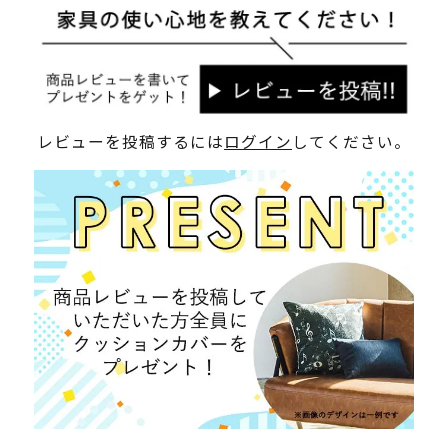
レビューを投稿するには
ログイン
してください。