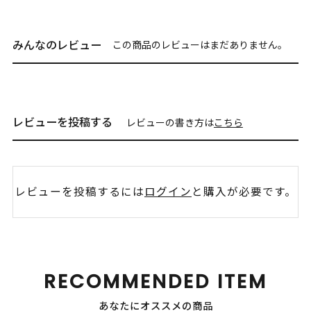
みんなのレビュー
この商品のレビューはまだありません。
レビューを投稿する
レビューの書き方は
こちら
レビューを投稿するには
ログイン
と購入が必要です。
RECOMMENDED ITEM
あなたにオススメの商品