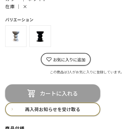
在庫 ｜
×
バリエーション
お気に入りに追加
この商品は3人がお気に入りに登録しています。
カートに入れる
再入荷お知らせを受け取る
商品仕様