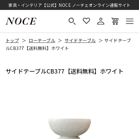
家具・インテリア【公式】NOCE ノーチェオンライン通販サイト
トップ
ローテーブル
サイドテーブル
サイドテーブ
ルCB377【送料無料】ホワイト
サイドテーブルCB377【送料無料】ホワイト