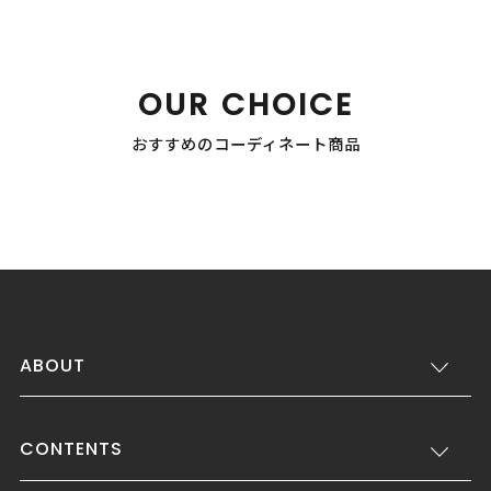
OUR CHOICE
おすすめのコーディネート商品
ABOUT
CONTENTS