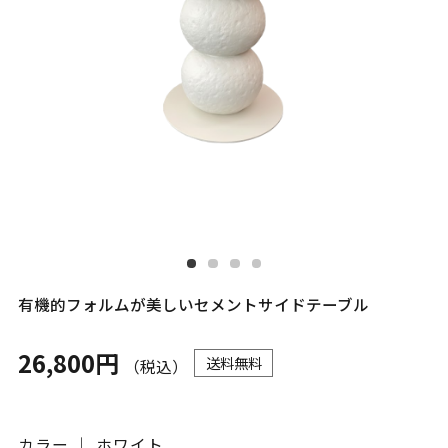
有機的フォルムが美しいセメントサイドテーブル
26,800円
送料無料
（税込）
カラー ｜ ホワイト