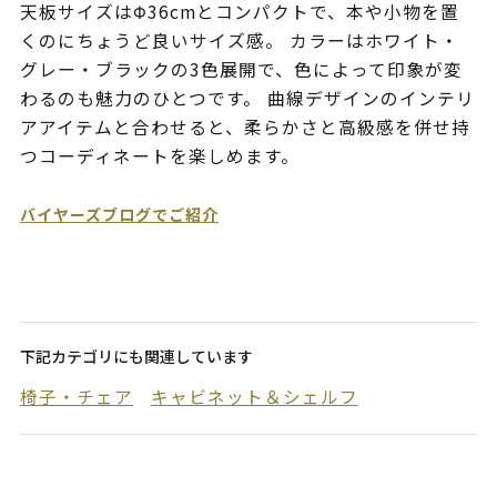
天板サイズはΦ36cmとコンパクトで、本や小物を置
くのにちょうど良いサイズ感。 カラーはホワイト・
グレー・ブラックの3色展開で、色によって印象が変
わるのも魅力のひとつです。 曲線デザインのインテリ
アアイテムと合わせると、柔らかさと高級感を併せ持
つコーディネートを楽しめます。
バイヤーズブログでご紹介
下記カテゴリにも関連しています
椅子・チェア
キャビネット＆シェルフ