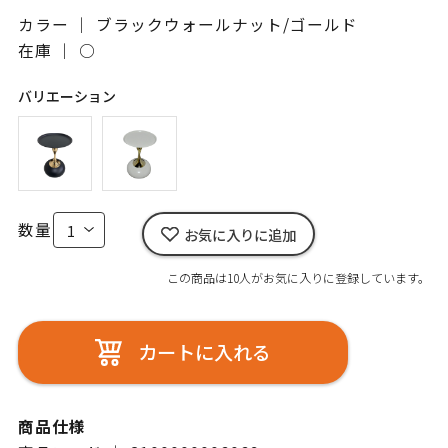
カラー ｜ ブラックウォールナット/ゴールド
在庫 ｜
○
バリエーション
数量
お気に入りに追加
この商品は10人がお気に入りに登録しています。
カートに入れる
商品仕様