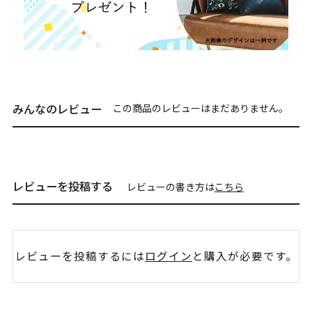
みんなのレビュー
この商品のレビューはまだありません。
レビューを投稿する
レビューの書き方は
こちら
レビューを投稿するには
ログイン
と購入が必要です。