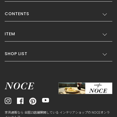
CONTENTS
ITEM
SHOP LIST
家具通販なら 全国15店舗展開している インテリアショップの NOCEオンラ
インストア