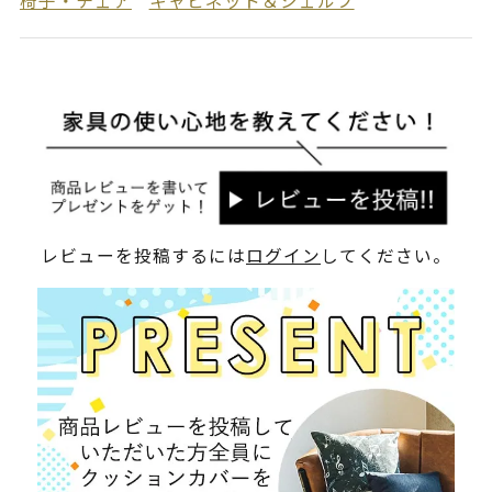
椅子・チェア
キャビネット＆シェルフ
レビューを投稿するには
ログイン
してください。