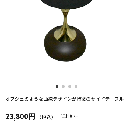
オブジェのような曲線デザインが特徴のサイドテーブル
23,800円
送料無料
（税込）