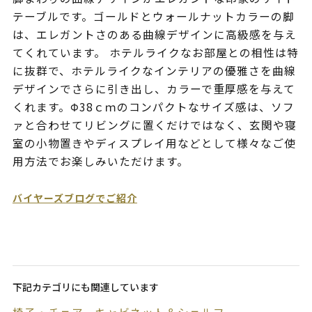
テーブルです。ゴールドとウォールナットカラーの脚
は、エレガントさのある曲線デザインに高級感を与え
てくれています。 ホテルライクなお部屋との相性は特
に抜群で、ホテルライクなインテリアの優雅さを曲線
デザインでさらに引き出し、カラーで重厚感を与えて
くれます。Φ38ｃｍのコンパクトなサイズ感は、ソフ
ァと合わせてリビングに置くだけではなく、玄関や寝
室の小物置きやディスプレイ用などとして様々なご使
用方法でお楽しみいただけます。
バイヤーズブログでご紹介
下記カテゴリにも関連しています