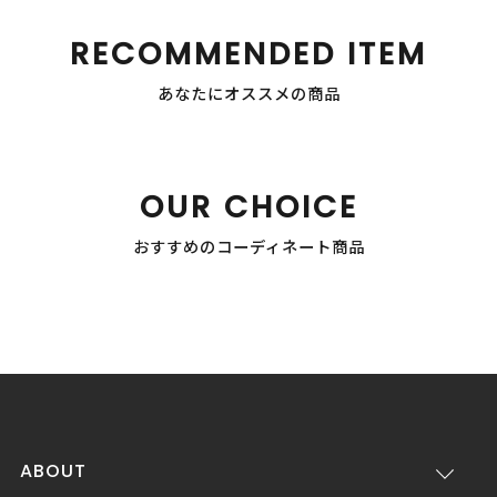
RECOMMENDED ITEM
あなたにオススメの商品
OUR CHOICE
おすすめのコーディネート商品
ABOUT