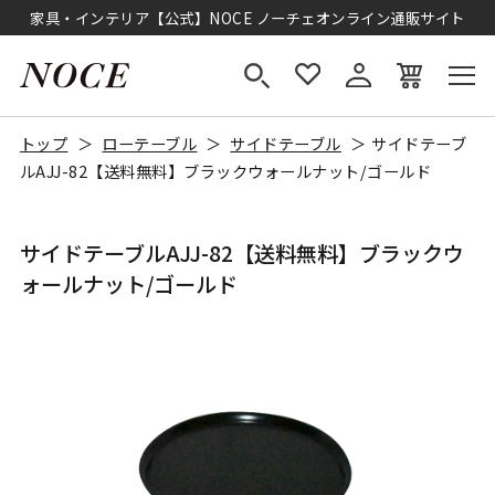
家具・インテリア【公式】NOCE ノーチェオンライン通販サイト
トップ
ローテーブル
サイドテーブル
サイドテーブ
ルAJJ-82【送料無料】ブラックウォールナット/ゴールド
サイドテーブルAJJ-82【送料無料】ブラックウ
ォールナット/ゴールド