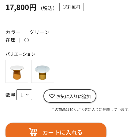
17,800円
送料無料
（税込）
カラー ｜ グリーン
在庫 ｜
○
バリエーション
数量
お気に入りに追加
この商品は10人がお気に入りに登録しています。
カートに入れる