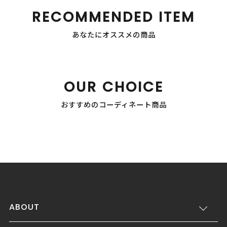
RECOMMENDED ITEM
あなたにオススメの商品
OUR CHOICE
おすすめのコーディネート商品
ABOUT