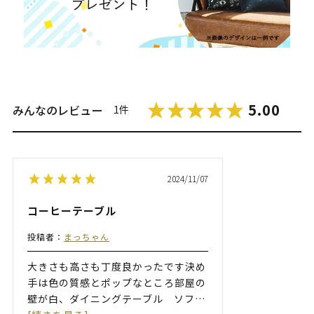
5.00
みんなのレビュー
1件
2024/11/07
コーヒーテーブル
投稿者：
まっちゃん
大きさも高さも丁度良かったです決め
手は色の質感とポップなところ部屋の
壁が白、ダイニングテーブル ソフ
…