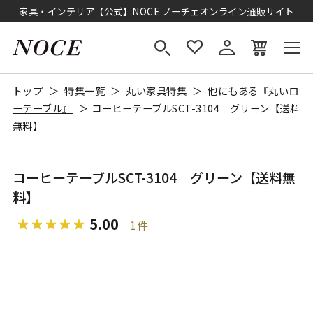
家具・インテリア【公式】NOCE ノーチェオンライン通販サイト
トップ
特集一覧
丸い家具特集
他にもある『丸いロ
ーテーブル』
コーヒーテーブルSCT-3104 グリーン【送料
無料】
コーヒーテーブルSCT-3104 グリーン【送料無
料】
5.00
1件