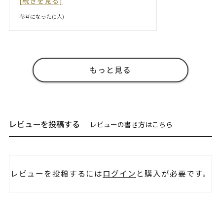
[続きを見る]
参考になった(
0
人)
もっと見る
レビューを投稿する
レビューの書き方は
こちら
レビューを投稿するには
ログイン
と購入が必要です。