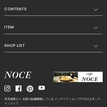
CONTENTS
ITEM
SHOP LIST
家具通販なら 全国15店舗展開している インテリアショップの NOCEオンラ
インストア