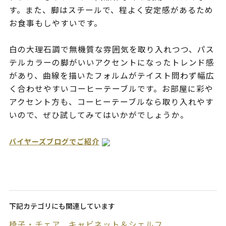
す。また、脚はスチールで、程よく安定感があるため
お食事もしやすいです。
白の大理石調で無機質な雰囲気を取り入れつつ、パス
テルカラーの脚がいいアクセントになったトレンド感
があり、曲線を描いたフォルムがテイスト問わず幅広
く合わせやすいコーヒーテーブルです。お部屋に彩や
アクセント方も、コーヒーテーブルなら取り入れやす
いので、ぜひ試してみてはいかがでしょうか。
バイヤーズブログでご紹介
下記カテゴリにも関連しています
椅子・チェア
キャビネット＆シェルフ