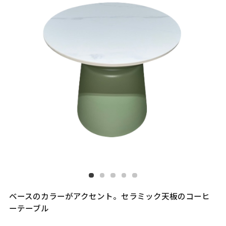
ベースのカラーがアクセント。セラミック天板のコーヒ
ーテーブル