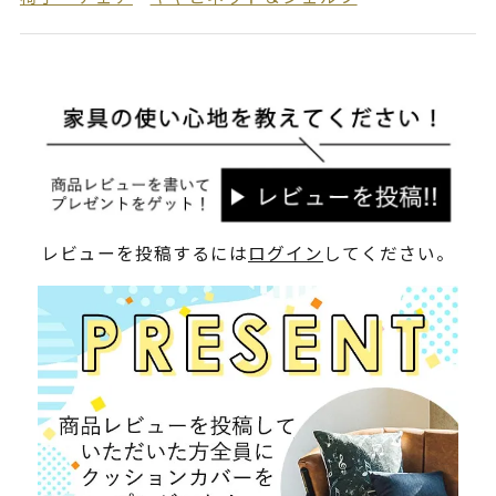
レビューを投稿するには
ログイン
してください。