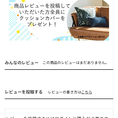
みんなのレビュー
この商品のレビューはまだありません。
レビューを投稿する
レビューの書き方は
こちら