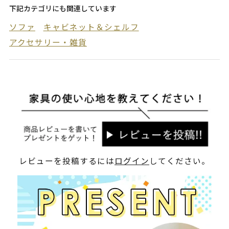
下記カテゴリにも関連しています
ソファ
キャビネット＆シェルフ
アクセサリー・雑貨
レビューを投稿するには
ログイン
してください。