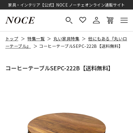
家具・インテリア【公式】NOCE ノーチェオンライン通販サイト
トップ
特集一覧
丸い家具特集
他にもある『丸いロ
ーテーブル』
コーヒーテーブルSEPC-222B【送料無料】
コーヒーテーブルSEPC-222B【送料無料】