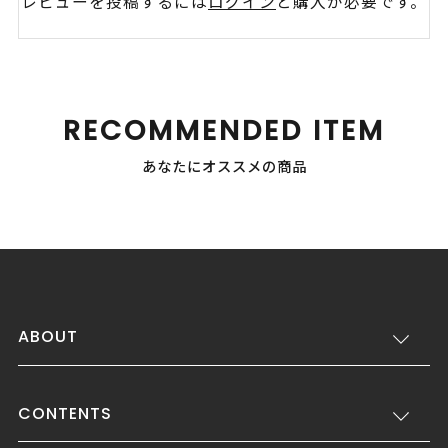
レビューを投稿するには
ログイン
と購入が必要です。
RECOMMENDED ITEM
あなたにオススメの商品
ABOUT
CONTENTS