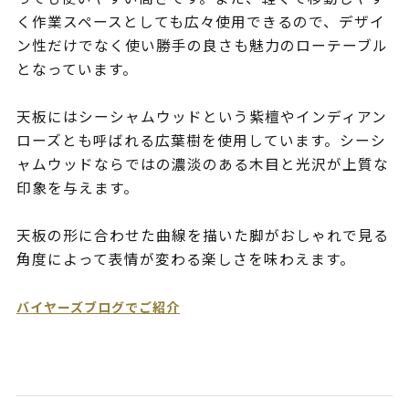
く作業スペースとしても広々使用できるので、デザイ
ン性だけでなく使い勝手の良さも魅力のローテーブル
となっています。
天板にはシーシャムウッドという紫檀やインディアン
ローズとも呼ばれる広葉樹を使用しています。シーシ
ャムウッドならではの濃淡のある木目と光沢が上質な
印象を与えます。
天板の形に合わせた曲線を描いた脚がおしゃれで見る
角度によって表情が変わる楽しさを味わえます。
バイヤーズブログでご紹介