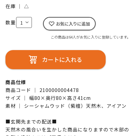
在庫 ｜
△
数量
お気に入りに追加
この商品は64人がお気に入りに登録しています。
カートに入れる
商品仕様
商品コード ｜ 2100000004478
サイズ ｜ 幅80×奥行80×高さ41cm
素材 ｜ シーシャムウッド（紫檀）天然木、アイアン
■玄関先までの配送■
天然木の風合いを生かした商品になりますので木部の