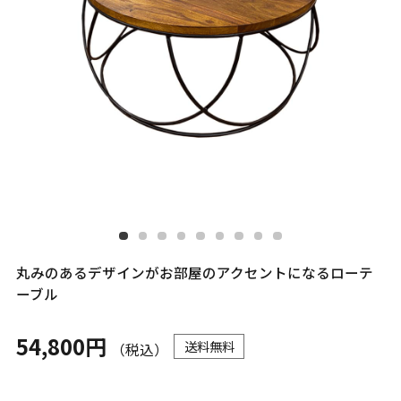
丸みのあるデザインがお部屋のアクセントになるローテ
ーブル
54,800円
送料無料
（税込）