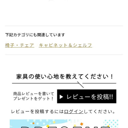
下記カテゴリにも関連しています
椅子・チェア
キャビネット＆シェルフ
レビューを投稿するには
ログイン
してください。