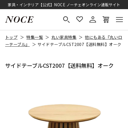
家具・インテリア【公式】NOCE ノーチェオンライン通販サイト
トップ
特集一覧
丸い家具特集
他にもある『丸いロ
ーテーブル』
サイドテーブルCST2007【送料無料】オーク
サイドテーブルCST2007【送料無料】オーク