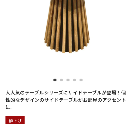
大人気のテーブルシリーズにサイドテーブルが登場！個
性的なデザインのサイドテーブルがお部屋のアクセント
に。
値下げ