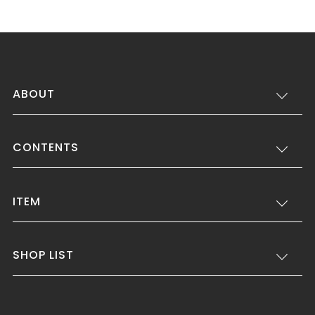
ABOUT
CONTENTS
ITEM
SHOP LIST