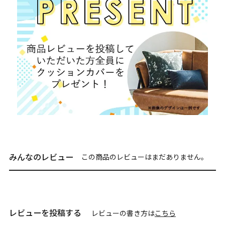
みんなのレビュー
この商品のレビューはまだありません。
レビューを投稿する
レビューの書き方は
こちら