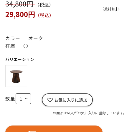
34,800円
（税込）
送料無料
29,800円
（税込）
カラー ｜ オーク
在庫 ｜
○
バリエーション
数量
お気に入りに追加
この商品は61人がお気に入りに登録しています。