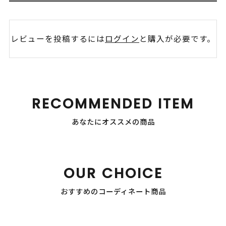
レビューを投稿するには
ログイン
と購入が必要です。
RECOMMENDED ITEM
あなたにオススメの商品
OUR CHOICE
おすすめのコーディネート商品