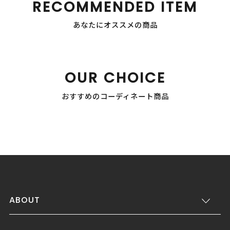
RECOMMENDED ITEM
あなたにオススメの商品
OUR CHOICE
おすすめのコーディネート商品
ABOUT