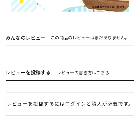
みんなのレビュー
この商品のレビューはまだありません。
レビューを投稿する
レビューの書き方は
こちら
レビューを投稿するには
ログイン
と購入が必要です。