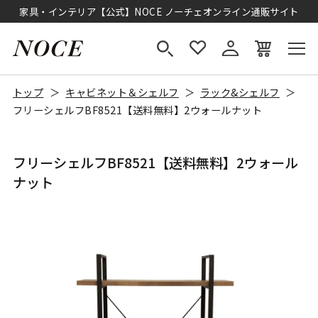
家具・インテリア【公式】NOCE ノーチェオンライン通販サイト
トップ
キャビネット＆シェルフ
ラック&シェルフ
フリーシェルフBF8521【送料無料】2ウォールナット
フリーシェルフBF8521【送料無料】2ウォール
ナット