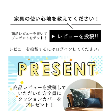
レビューを投稿するには
ログイン
してください。