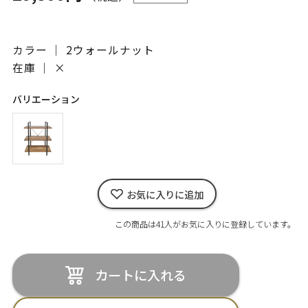
カラー ｜ 2ウォールナット
在庫 ｜
×
バリエーション
お気に入りに追加
この商品は41人がお気に入りに登録しています。
カートに入れる