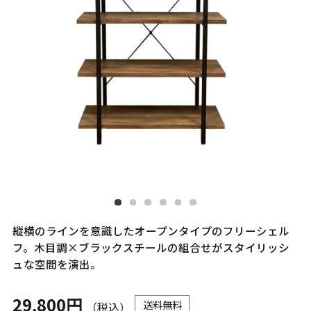
縦横のラインを意識したオープンタイプのフリーシェル
フ。木目調×ブラックスチールの組合せがスタイリッシ
ュな空間を演出。
29,800円
送料無料
（税込）