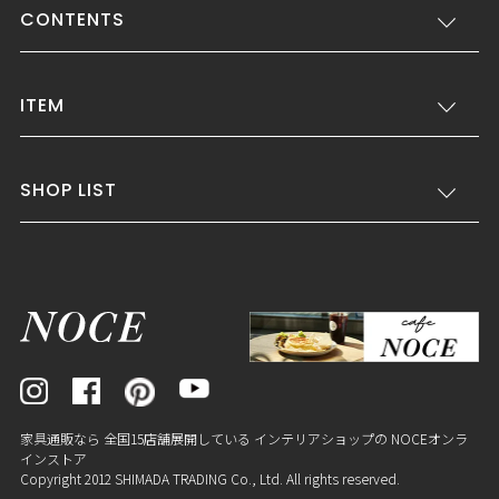
CONTENTS
ITEM
SHOP LIST
家具通販なら 全国15店舗展開している インテリアショップの NOCEオンラ
インストア
Copyright 2012 SHIMADA TRADING Co., Ltd. All rights reserved.