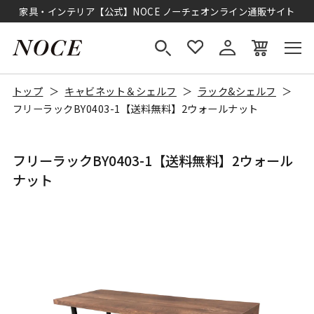
家具・インテリア【公式】NOCE ノーチェオンライン通販サイト
トップ
キャビネット＆シェルフ
ラック&シェルフ
フリーラックBY0403-1【送料無料】2ウォールナット
フリーラックBY0403-1【送料無料】2ウォール
ナット