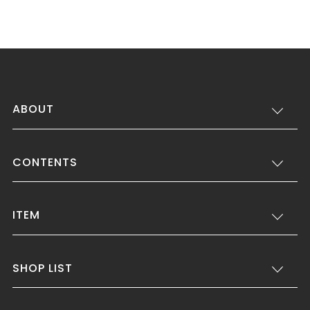
ABOUT
CONTENTS
ITEM
SHOP LIST