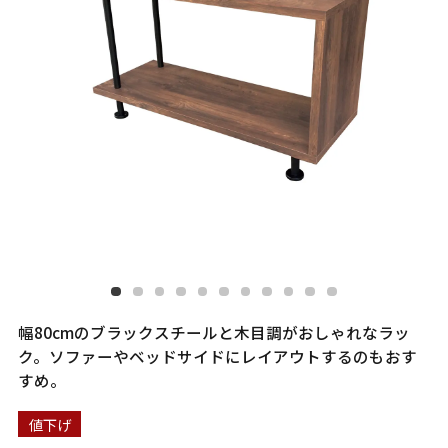
幅80cmのブラックスチールと木目調がおしゃれなラッ
ク。ソファーやベッドサイドにレイアウトするのもおす
すめ。
値下げ