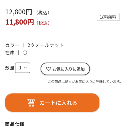
12,800円
（税込）
送料無料
11,800円
（税込）
カラー ｜ 2ウォールナット
在庫 ｜
○
数量
お気に入りに追加
この商品は68人がお気に入りに登録しています。
カートに入れる
商品仕様