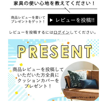
レビューを投稿するには
ログイン
してください。