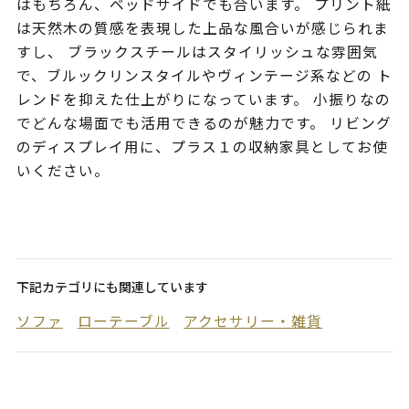
はもちろん、ベッドサイドでも合います。 プリント紙
は天然木の質感を表現した上品な風合いが感じられま
すし、 ブラックスチールはスタイリッシュな雰囲気
で、ブルックリンスタイルやヴィンテージ系などの ト
レンドを抑えた仕上がりになっています。 小振りなの
でどんな場面でも活用できるのが魅力です。 リビング
のディスプレイ用に、プラス１の収納家具としてお使
いください。
下記カテゴリにも関連しています
ソファ
ローテーブル
アクセサリー・雑貨