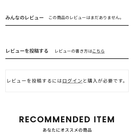
みんなのレビュー
この商品のレビューはまだありません。
レビューを投稿する
レビューの書き方は
こちら
レビューを投稿するには
ログイン
と購入が必要です。
RECOMMENDED ITEM
あなたにオススメの商品