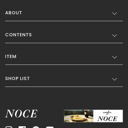
ABOUT
CONTENTS
ITEM
SHOP LIST