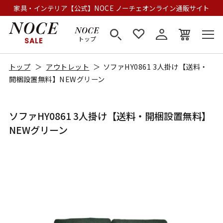
家具・インテリア【公式】NOCE ノーチェオンライン通販サイト
トップ
SALE
トップ
アウトレット
ソファHY0861 3人掛け【送料・
開梱設置無料】NEWグリーン
ソファHY0861 3人掛け【送料・開梱設置無料】
NEWグリーン