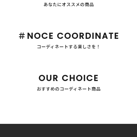
あなたにオススメの商品
＃NOCE COORDINATE
コーディネートする楽しさを！
OUR CHOICE
おすすめのコーディネート商品