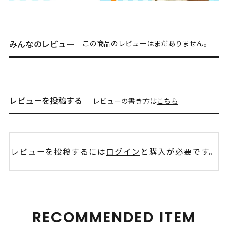
みんなのレビュー
この商品のレビューはまだありません。
レビューを投稿する
レビューの書き方は
こちら
レビューを投稿するには
ログイン
と購入が必要です。
RECOMMENDED ITEM