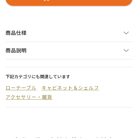
商品仕様
商品説明
下記カテゴリにも関連しています
ローテーブル
キャビネット＆シェルフ
アクセサリー・雑貨