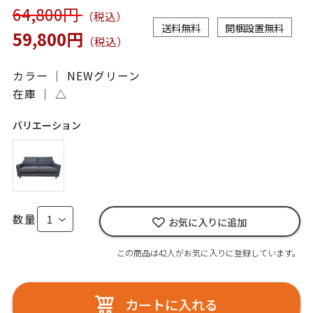
64,800円
（税込）
送料無料
開梱設置無料
59,800円
（税込）
カラー ｜ NEWグリーン
在庫 ｜
△
バリエーション
数量
お気に入りに追加
この商品は42人がお気に入りに登録しています。
カートに入れる