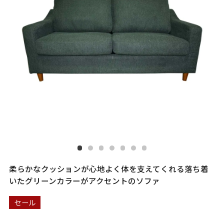
柔らかなクッションが心地よく体を支えてくれる落ち着
いたグリーンカラーがアクセントのソファ
セール