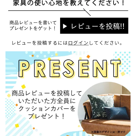
レビューを投稿するには
ログイン
してください。