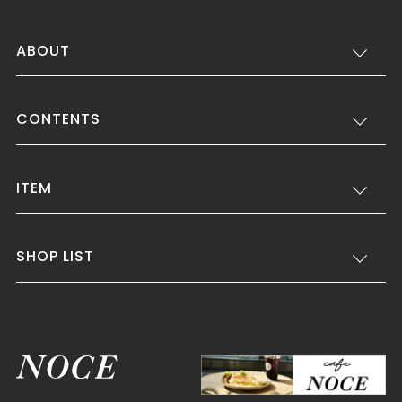
ABOUT
CONTENTS
ITEM
SHOP LIST