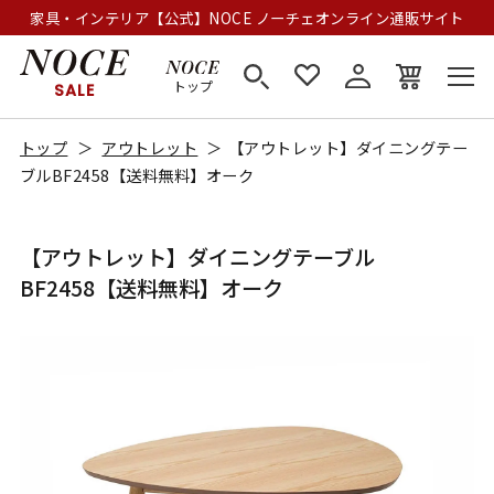
家具・インテリア【公式】NOCE ノーチェオンライン通販サイト
トップ
SALE
トップ
アウトレット
【アウトレット】ダイニングテー
ブルBF2458【送料無料】オーク
【アウトレット】ダイニングテーブル
BF2458【送料無料】オーク