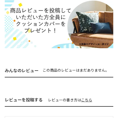
みんなのレビュー
この商品のレビューはまだありません。
レビューを投稿する
レビューの書き方は
こちら