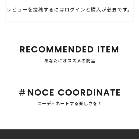
レビューを投稿するには
ログイン
と購入が必要です。
RECOMMENDED ITEM
あなたにオススメの商品
＃NOCE COORDINATE
コーディネートする楽しさを！