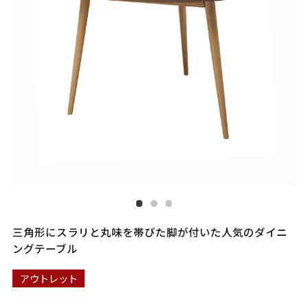
三角形にスラリと丸味を帯びた脚が付いた人気のダイニ
ングテーブル
アウトレット