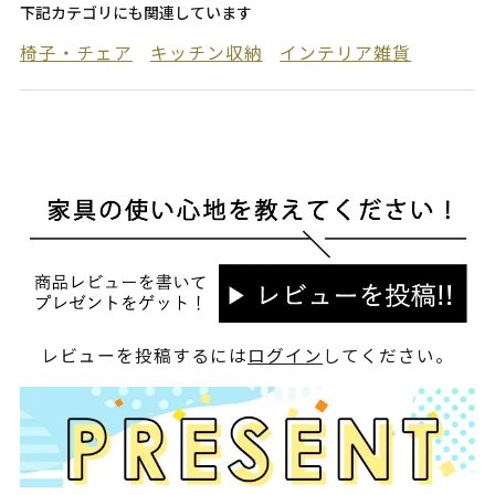
下記カテゴリにも関連しています
椅子・チェア
キッチン収納
インテリア雑貨
レビューを投稿するには
ログイン
してください。