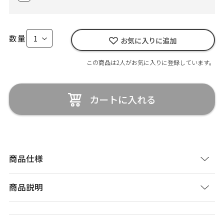
数量
お気に入りに追加
この商品は2人がお気に入りに登録しています。
カートに入れる
商品仕様
商品説明