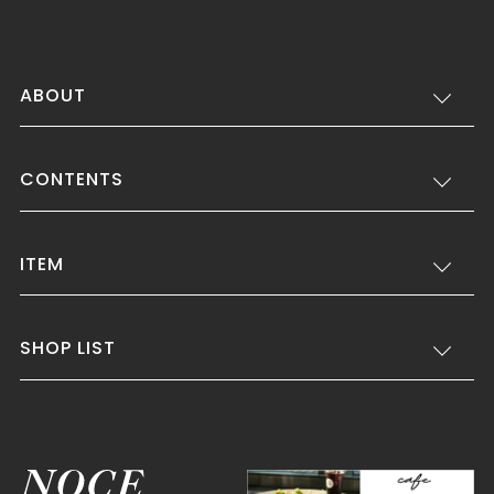
ABOUT
CONTENTS
ITEM
SHOP LIST