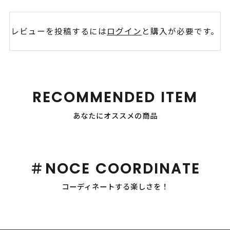
レビューを投稿するには
ログイン
と購入が必要です。
RECOMMENDED ITEM
あなたにオススメの商品
＃NOCE COORDINATE
コーディネートする楽しさを！