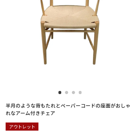
半月のような背もたれとペーパーコードの座面がおしゃ
れなアーム付きチェア
アウトレット