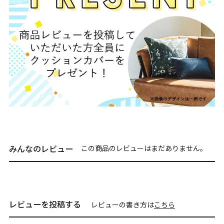
みんなのレビュー
この商品のレビューはまだありません。
レビューを投稿する
レビューの書き方は
こちら