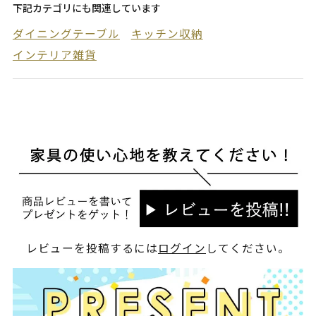
下記カテゴリにも関連しています
ダイニングテーブル
キッチン収納
インテリア雑貨
レビューを投稿するには
ログイン
してください。