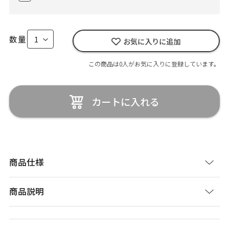
数量
お気に入りに追加
この商品は0人がお気に入りに登録しています。
カートに入れる
商品仕様
商品説明