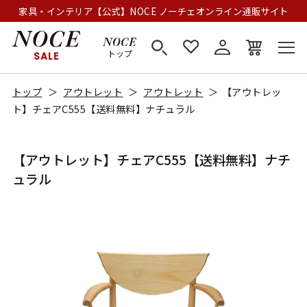
家具・インテリア【公式】NOCE ノーチェオンライン通販サイト
トップ
SALE
トップ
アウトレット
アウトレット
【アウトレッ
ト】チェアC555【送料無料】ナチュラル
【アウトレット】チェアC555【送料無料】ナチ
ュラル