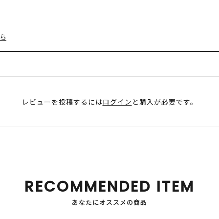
ら
レビューを投稿するには
ログイン
と購入が必要です。
RECOMMENDED ITEM
あなたにオススメの商品