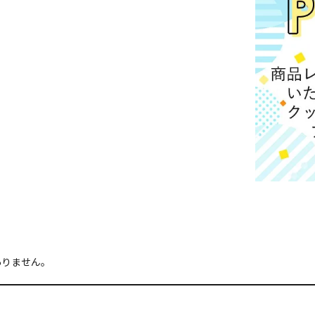
ありません。