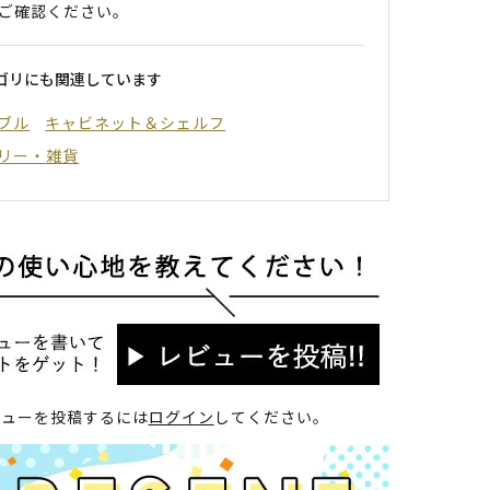
ご確認ください。
ゴリにも関連しています
ブル
キャビネット＆シェルフ
リー・雑貨
ビューを投稿するには
ログイン
してください。