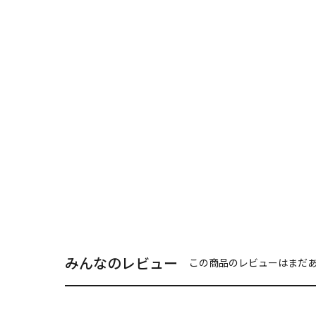
みんなのレビュー
この商品のレビューはまだ