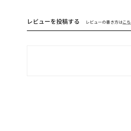
レビューを投稿する
レビューの書き方は
こち