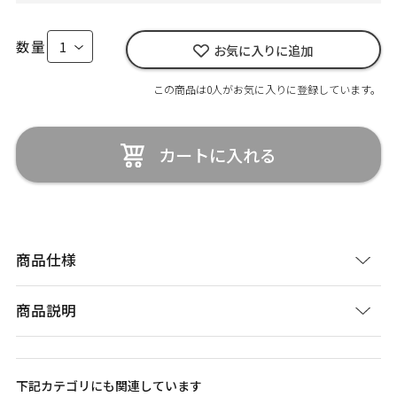
数量
お気に入りに追加
この商品は0人がお気に入りに登録しています。
カートに入れる
商品仕様
商品説明
下記カテゴリにも関連しています