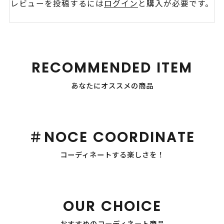
レビューを投稿するには
ログイン
と購入が必要です。
RECOMMENDED ITEM
あなたにオススメの商品
＃NOCE COORDINATE
コーディネートする楽しさを！
OUR CHOICE