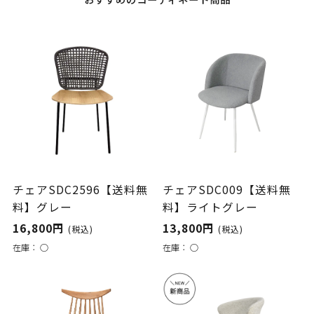
おすすめのコーディネート商品
チェアSDC2596【送料無
チェアSDC009【送料無
料】グレー
料】ライトグレー
16,800円
13,800円
(税込)
(税込)
在庫：
○
在庫：
○