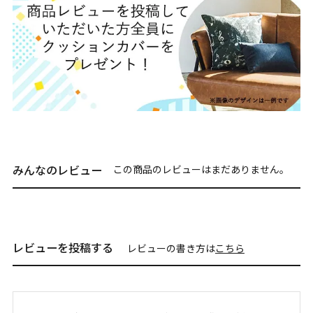
みんなのレビュー
この商品のレビューはまだありません。
レビューを投稿する
レビューの書き方は
こちら