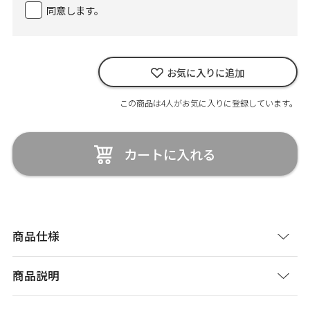
同意します。
お気に入りに追加
この商品は4人がお気に入りに登録しています。
カートに入れる
商品仕様
商品説明