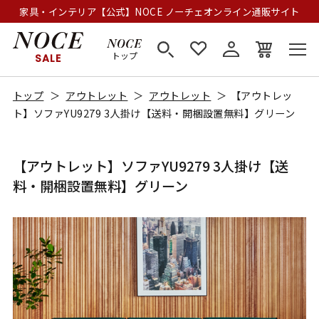
家具・インテリア【公式】NOCE ノーチェオンライン通販サイト
トップ
SALE
トップ
アウトレット
アウトレット
【アウトレッ
ト】ソファYU9279 3人掛け【送料・開梱設置無料】グリーン
【アウトレット】ソファYU9279 3人掛け【送
料・開梱設置無料】グリーン