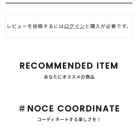
レビューを投稿するには
ログイン
と購入が必要です。
RECOMMENDED ITEM
あなたにオススメの商品
＃NOCE COORDINATE
コーディネートする楽しさを！