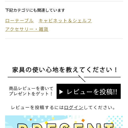
下記カテゴリにも関連しています
ローテーブル
キャビネット＆シェルフ
アクセサリー・雑貨
レビューを投稿するには
ログイン
してください。