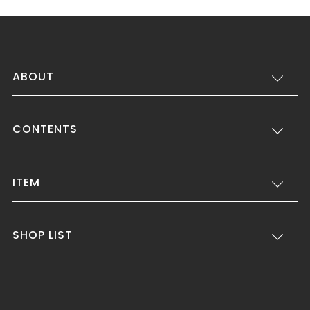
ABOUT
CONTENTS
ITEM
SHOP LIST