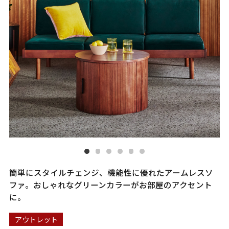
簡単にスタイルチェンジ、機能性に優れたアームレスソ
ファ。おしゃれなグリーンカラーがお部屋のアクセント
に。
アウトレット