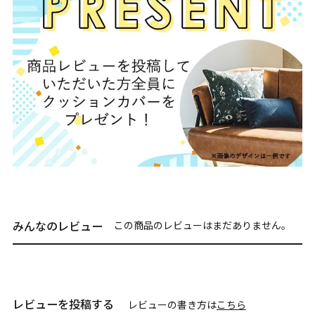
みんなのレビュー
この商品のレビューはまだありません。
レビューを投稿する
レビューの書き方は
こちら