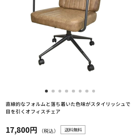
直線的なフォルムと落ち着いた色味がスタイリッシュで
目を引くオフィスチェア
17,800円
送料無料
（税込）