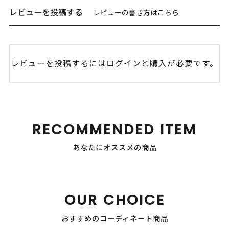
レビューを投稿する
レビューの書き方は
こちら
レビューを投稿するには
ログイン
と購入が必要です。
RECOMMENDED ITEM
あなたにオススメの商品
OUR CHOICE
おすすめのコーディネート商品