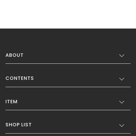
ABOUT
CONTENTS
ITEM
SHOP LIST