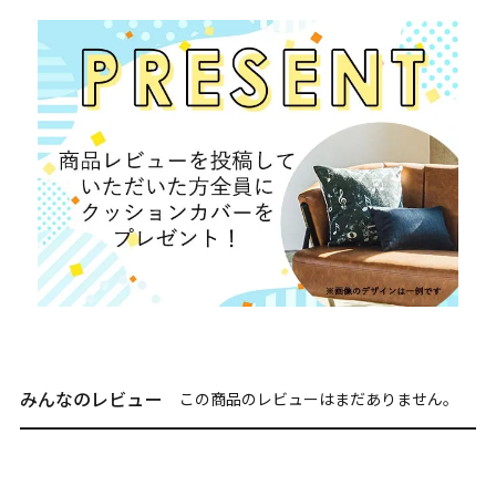
みんなのレビュー
この商品のレビューはまだありません。