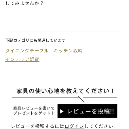
してみませんか？
下記カテゴリにも関連しています
ダイニングテーブル
キッチン収納
インテリア雑貨
レビューを投稿するには
ログイン
してください。