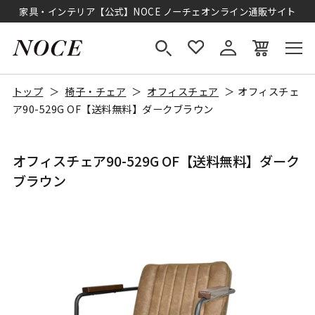
家具・インテリア【公式】NOCE ノーチェオンライン通販サイト
トップ
椅子・チェア
オフィスチェア
オフィスチェ
ア90-529G OF【送料無料】ダークブラウン
オフィスチェア90-529G OF【送料無料】ダーク
ブラウン