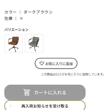
カラー ｜ ダークブラウン
在庫 ｜
×
バリエーション
お気に入りに追加
この商品は21人がお気に入りに登録しています。
カートに入れる
再入荷お知らせを受け取る