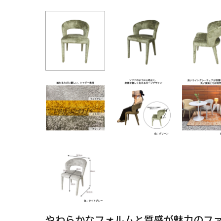
やわらかなフォルムと質感が魅力のフ