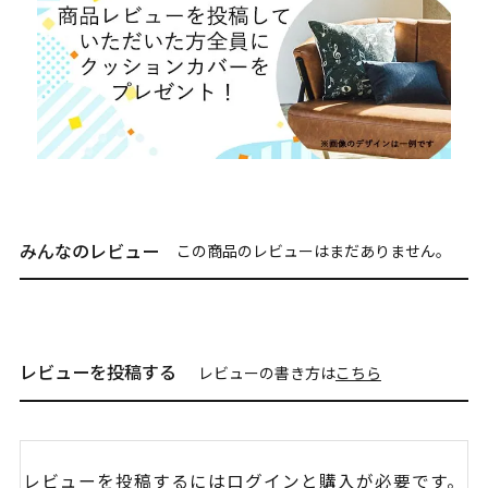
みんなのレビュー
この商品のレビューはまだありません。
レビューを投稿する
レビューの書き方は
こちら
レビューを投稿するには
ログイン
と購入が必要です。