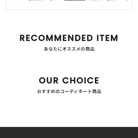
RECOMMENDED ITEM
あなたにオススメの商品
OUR CHOICE
おすすめのコーディネート商品