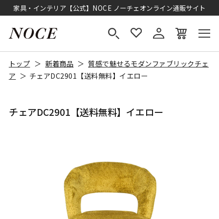
家具・インテリア【公式】NOCE ノーチェオンライン通販サイト
トップ
新着商品
質感で魅せるモダンファブリックチェ
ア
チェアDC2901【送料無料】イエロー
チェアDC2901【送料無料】イエロー