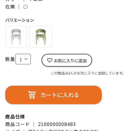
在庫 ｜
○
バリエーション
数量
お気に入りに追加
この商品は4人がお気に入りに登録しています。
カートに入れる
商品仕様
商品コード ｜ 2100000008483