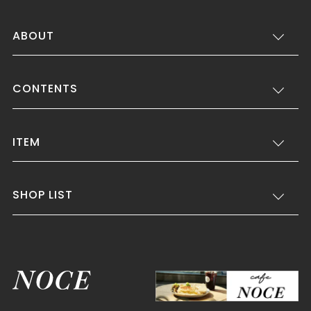
ABOUT
CONTENTS
ITEM
SHOP LIST