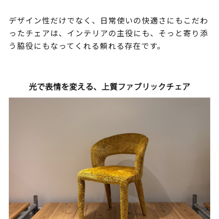
デザイン性だけでなく、日常使いの快適さにもこだわ
ったチェアは、インテリアの主役にも、そっと寄り添
う脇役にもなってくれる頼れる存在です。