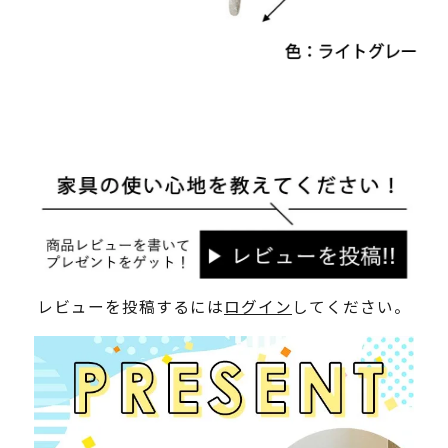
レビューを投稿するには
ログイン
してください。