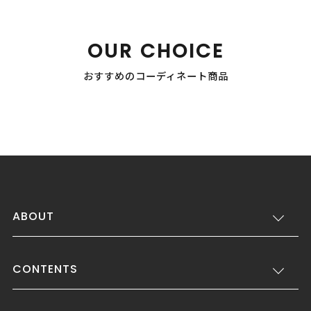
OUR CHOICE
おすすめのコーディネート商品
ABOUT
CONTENTS