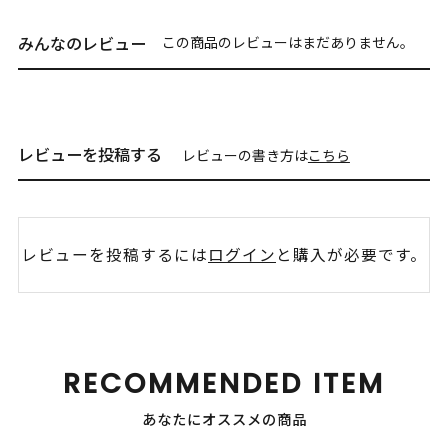
みんなのレビュー
この商品のレビューはまだありません。
レビューを投稿する
レビューの書き方は
こちら
レビューを投稿するには
ログイン
と購入が必要です。
RECOMMENDED ITEM
あなたにオススメの商品