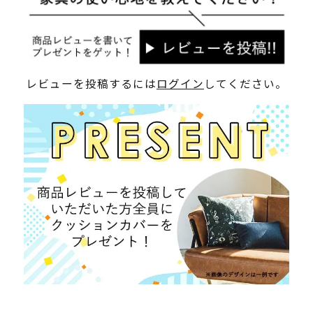
レビューを投稿するには
ログイン
してください。