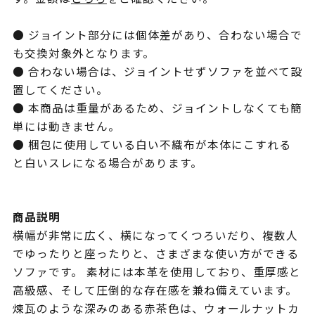
● ジョイント部分には個体差があり、合わない場合で
も交換対象外となります。
● 合わない場合は、ジョイントせずソファを並べて設
置してください。
● 本商品は重量があるため、ジョイントしなくても簡
単には動きません。
● 梱包に使用している白い不織布が本体にこすれる
と白いスレになる場合があります。
商品説明
横幅が非常に広く、横になってくつろいだり、複数人
でゆったりと座ったりと、さまざまな使い方ができる
ソファです。 素材には本革を使用しており、重厚感と
高級感、そして圧倒的な存在感を兼ね備えています。
煉瓦のような深みのある赤茶色は、ウォールナットカ