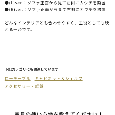
●(L)ver.：ソファ正面から見て左側にカウチを設置
●(R)ver.：ソファ正面から見て右側にカウチを設置
どんなインテリアとも合わせやすく、主役としても映
える一台です。
下記カテゴリにも関連しています
ローテーブル
キャビネット＆シェルフ
アクセサリー・雑貨