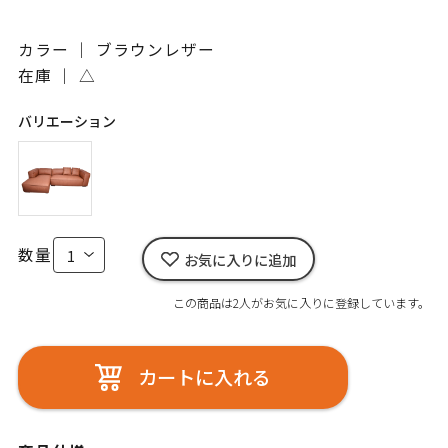
カラー ｜ ブラウンレザー
在庫 ｜
△
バリエーション
数量
お気に入りに追加
この商品は2人がお気に入りに登録しています。
カートに入れる