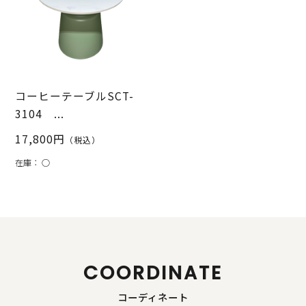
コーヒーテーブルSCT-
3104 ...
17,800円
（税込）
在庫：
○
COORDINATE
コーディネート