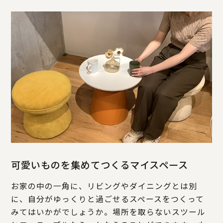
可愛いものを集めてつくるマイスペース
お家の中の一角に、リビングやダイニングとは別
に、自分がゆっくりと過ごせるスペースをつくって
みてはいかがでしょうか。場所を取らないスツール