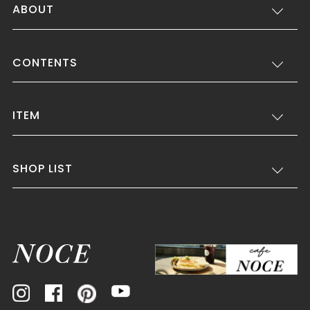
ABOUT
CONTENTS
ITEM
SHOP LIST