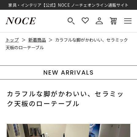
家具・インテリア【公式】NOCE ノーチェオンライン通販サイト
トップ
新着商品
カラフルな脚がかわいい、セラミック
天板のローテーブル
NEW ARRIVALS
カラフルな脚がかわいい、セラミッ
ク天板のローテーブル