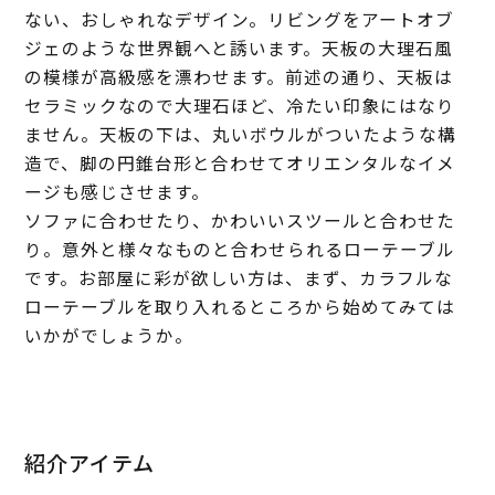
ない、おしゃれなデザイン。リビングをアートオブ
ジェのような世界観へと誘います。天板の大理石風
の模様が高級感を漂わせます。前述の通り、天板は
セラミックなので大理石ほど、冷たい印象にはなり
ません。天板の下は、丸いボウルがついたような構
造で、脚の円錐台形と合わせてオリエンタルなイメ
ージも感じさせます。
ソファに合わせたり、かわいいスツールと合わせた
り。意外と様々なものと合わせられるローテーブル
です。お部屋に彩が欲しい方は、まず、カラフルな
ローテーブルを取り入れるところから始めてみては
いかがでしょうか。
紹介アイテム