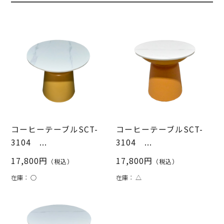
コーヒーテーブルSCT-
コーヒーテーブルSCT-
3104 ...
3104 ...
17,800円
17,800円
（税込）
（税込）
在庫：
○
在庫：
△