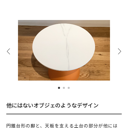
他にはないオブジェのようなデザイン
円錐台形の脚と、天板を支える土台の部分が他には