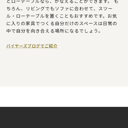
とローテーブルなら、かなえることができます。 も
ちろん、リビングでもソファに合わせて、スツー
ル・ローテーブルを置くこともおすすめです。お気
に入りの家具でつくる自分だけのスペースは日常の
中で自分を向き合える場所になるでしょう。
バイヤーズブログでご紹介