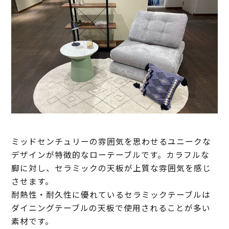
ミッドセンチュリーの雰囲気を思わせるユニークな
デザインが特徴的なローテーブルです。カラフルな
脚に対し、セラミックの天板が上質な雰囲気を感じ
させます。
耐熱性・耐久性に優れているセラミックテーブルは
ダイニングテーブルの天板で使用されることが多い
素材です。