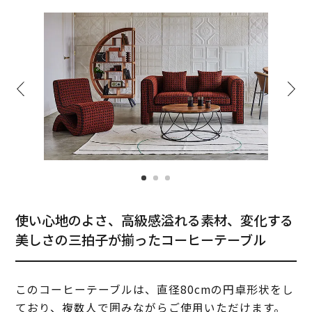
使い心地のよさ、高級感溢れる素材、変化する
美しさの三拍子が揃ったコーヒーテーブル
このコーヒーテーブルは、直径80cmの円卓形状をし
ており、複数人で囲みながらご使用いただけます。