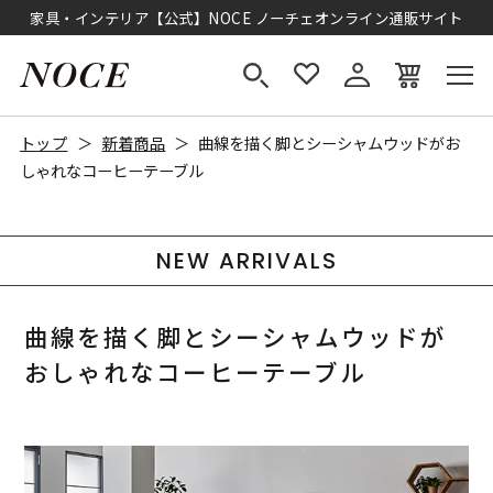
家具・インテリア【公式】NOCE ノーチェオンライン通販サイト
トップ
新着商品
曲線を描く脚とシーシャムウッドがお
しゃれなコーヒーテーブル
NEW ARRIVALS
曲線を描く脚とシーシャムウッドが
おしゃれなコーヒーテーブル