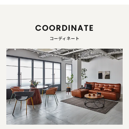
COORDINATE
コーディネート