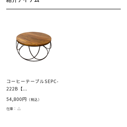
コーヒーテーブルSEPC-
222B【...
54,800円
（税込）
在庫：
△