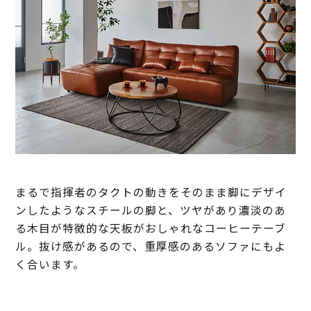
まるで指揮者のタクトの動きをそのまま脚にデザイ
ンしたようなスチールの脚と、ツヤがあり濃淡のあ
る木目が特徴的な天板がおしゃれなコーヒーテーブ
ル。抜け感があるので、重厚感のあるソファにもよ
く合います。