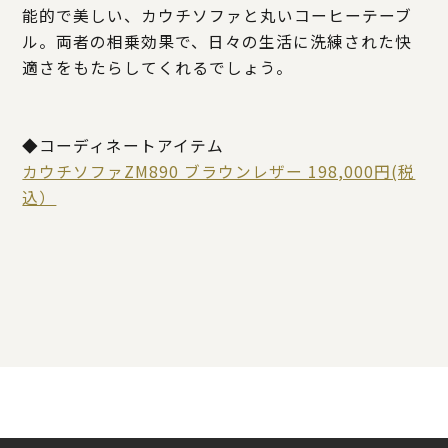
能的で美しい、カウチソファと丸いコーヒーテーブ
ル。両者の相乗効果で、日々の生活に洗練された快
適さをもたらしてくれるでしょう。
◆コーディネートアイテム
カウチソファZM890 ブラウンレザー 198,000円(税
込）