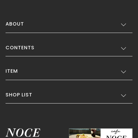
ABOUT
CONTENTS
ITEM
SHOP LIST