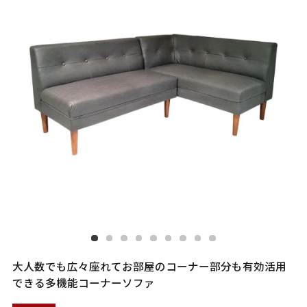
大人数でも広々座れてお部屋のコーナー部分も有効活用
できる多機能コーナーソファ