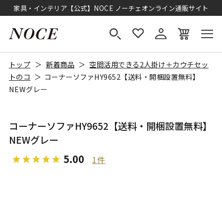
家具・インテリア【公式】NOCE ノーチェオンライン通販サイト
トップ
新着商品
空間活用できる2人掛け＋カウチセッ
トのコ
コーナーソファHY9652【送料・開梱設置無料】
NEWグレー
コーナーソファHY9652【送料・開梱設置無料】
NEWグレー
5.00
1件