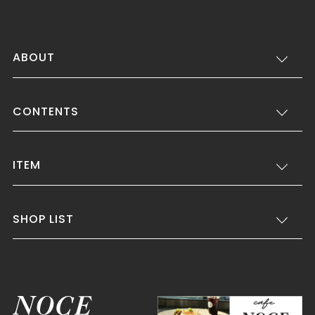
ABOUT
CONTENTS
ITEM
SHOP LIST