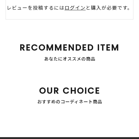
レビューを投稿するには
ログイン
と購入が必要です。
RECOMMENDED ITEM
あなたにオススメの商品
OUR CHOICE
おすすめのコーディネート商品