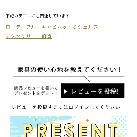
下記カテゴリにも関連しています
ローテーブル
キャビネット＆シェルフ
アクセサリー・雑貨
レビューを投稿するには
ログイン
してください。