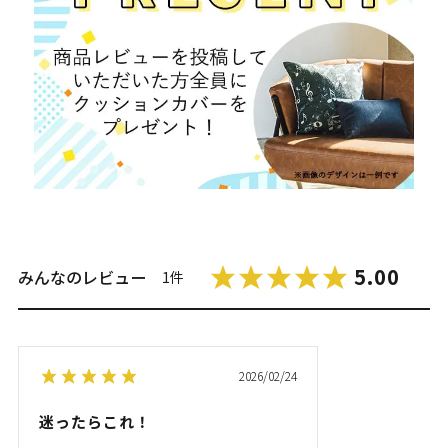
5.00
みんなのレビュー
1件
2026/02/24
迷ったらこれ！