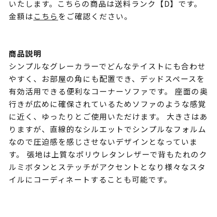
いたします。こちらの商品は送料ランク【D】です。
金額は
こちら
をご確認ください。
商品説明
シンプルなグレーカラーでどんなテイストにも合わせ
やすく、お部屋の角にも配置でき、デッドスペースを
有効活用できる便利なコーナーソファです。 座面の奥
行きが広めに確保されているためソファのような感覚
に近く、ゆったりとご使用いただけます。 大きさはあ
りますが、直線的なシルエットでシンプルなフォルム
なので圧迫感を感じさせないデザインとなっていま
す。 張地は上質なポリウレタンレザーで背もたれのク
ルミボタンとステッチがアクセントとなり様々なスタ
イルにコーディネートすることも可能です。