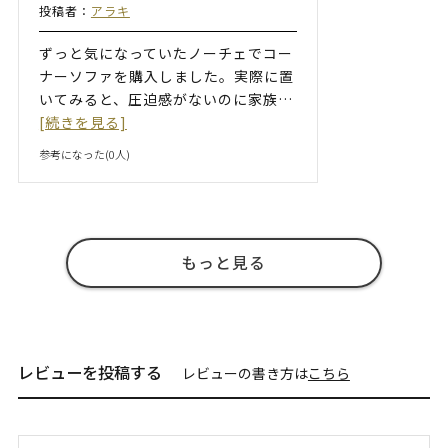
投稿者：
アラキ
ずっと気になっていたノーチェでコー
ナーソファを購入しました。実際に置
いてみると、圧迫感がないのに家族
…
[続きを見る]
参考になった(
0
人)
もっと見る
レビューを投稿する
レビューの書き方は
こちら