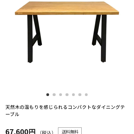
天然木の温もりを感じられるコンパクトなダイニングテ
ーブル
67,600円
送料無料
（税込）