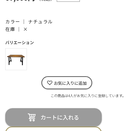
カラー ｜ ナチュラル
在庫 ｜
×
バリエーション
お気に入りに追加
この商品は4人がお気に入りに登録しています。
カートに入れる