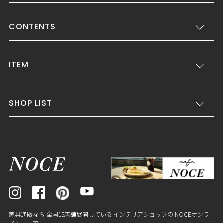
CONTENTS
ITEM
SHOP LIST
家具通販なら 全国15店舗展開している インテリアショップの NOCEオンラ
インストア