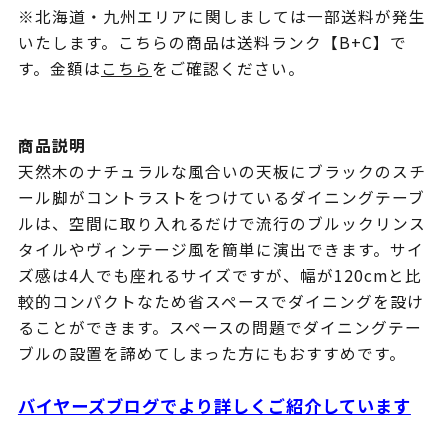
※北海道・九州エリアに関しましては一部送料が発生
いたします。こちらの商品は送料ランク【B+C】で
す。金額は
こちら
をご確認ください。
商品説明
天然木のナチュラルな風合いの天板にブラックのスチ
ール脚がコントラストをつけているダイニングテーブ
ルは、空間に取り入れるだけで流行のブルックリンス
タイルやヴィンテージ風を簡単に演出できます。サイ
ズ感は4人でも座れるサイズですが、幅が120cmと比
較的コンパクトなため省スペースでダイニングを設け
ることができます。スペースの問題でダイニングテー
ブルの設置を諦めてしまった方にもおすすめです。
バイヤーズブログでより詳しくご紹介しています