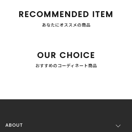
RECOMMENDED ITEM
あなたにオススメの商品
OUR CHOICE
おすすめのコーディネート商品
ABOUT