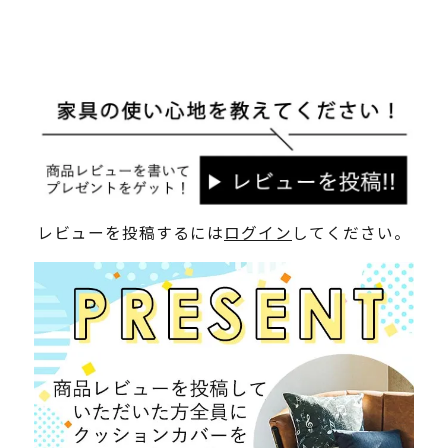
レビューを投稿するには
ログイン
してください。