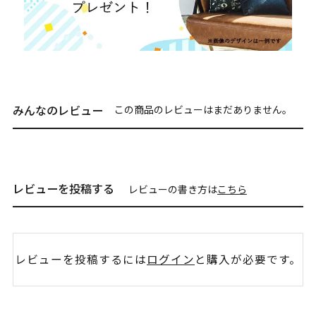
みんなのレビュー
この商品のレビューはまだありません。
レビューを投稿する
レビューの書き方は
こちら
レビューを投稿するには
ログイン
と購入が必要です。