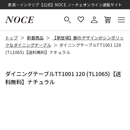
家具・インテリア【公式】NOCE ノーチェオンライン通販サイト
トップ
新着商品
【新登場】脚のデザインがシンボリッ
クなダイニングテーブル
ダイニングテーブルTT1001 120
(TL1065)【送料無料】ナチュラル
ダイニングテーブルTT1001 120 (TL1065)【送
料無料】ナチュラル