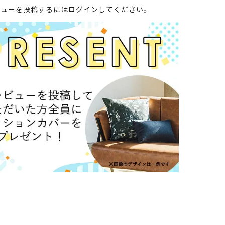
ビューを投稿するには
ログイン
してください。