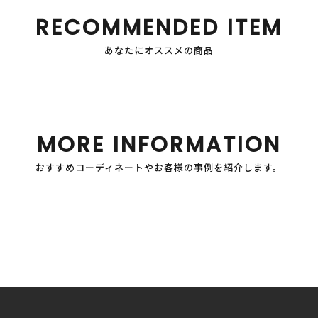
RECOMMENDED ITEM
あなたにオススメの商品
MORE INFORMATION
おすすめコーディネートやお客様の事例を紹介します。