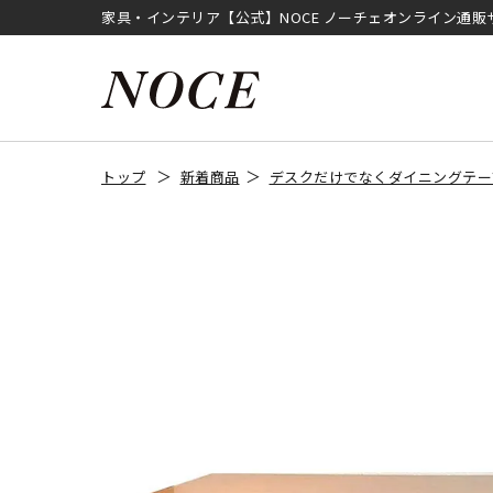
家具・インテリア【公式】NOCE ノーチェオンライン通販
トップ
新着商品
デスクだけでなくダイニングテー