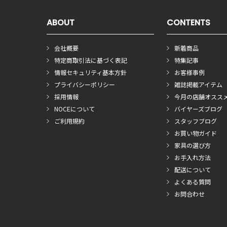
ABOUT
CONTENTS
会社概要
新着商品
特定商取引法に基づく表記
特集記事
情報セキュリティ基本方針
お客様事例
プライバシーポリシー
雑誌掲載アイテム
採用情報
今月の店舗オスス
NOCEについて
バイヤーズブログ
ご利用規約
スタッフブログ
お買い物ガイド
家具の選び方
お手入れ方法
配送について
よくある質問
お問合わせ