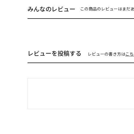
みんなのレビュー
この商品のレビューはまだ
レビューを投稿する
レビューの書き方は
こち