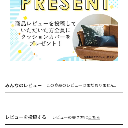
みんなのレビュー
この商品のレビューはまだありません。
レビューを投稿する
レビューの書き方は
こちら