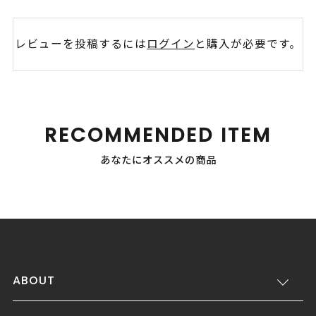
レビューを投稿するには
ログイン
と購入が必要です。
RECOMMENDED ITEM
あなたにオススメの商品
ABOUT