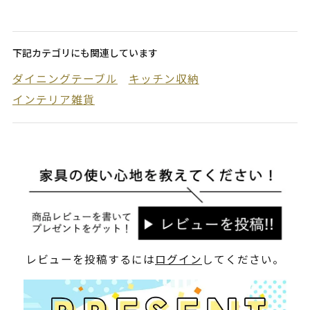
下記カテゴリにも関連しています
ダイニングテーブル
キッチン収納
インテリア雑貨
レビューを投稿するには
ログイン
してください。