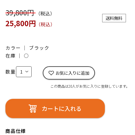
39,800円
（税込）
送料無料
25,800円
（税込）
カラー ｜ ブラック
在庫 ｜
○
数量
お気に入りに追加
この商品は20人がお気に入りに登録しています。
カートに入れる
商品仕様