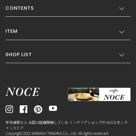
CONTENTS
ITEM
SHOP LIST
家具通販なら 全国15店舗展開している インテリアショップの NOCEオンラ
インストア
Copyright 2012 SHIMADA TRADING Co., Ltd. All rights reserved.