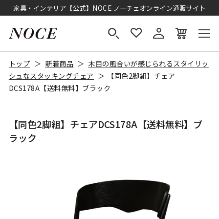
家具・インテリア【公式】NOCE ノーチェオンライン通販サイト
トップ
新着商品
木目の風合いが感じられるスタイリッ
シュなスタッキングチェア
【同色2脚組】チェア
DCS178A【送料無料】ブラック
【同色2脚組】チェアDCS178A【送料無料】ブ
ラック