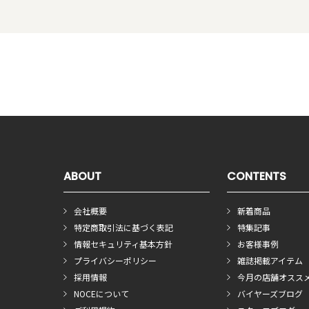
ABOUT
CONTENTS
会社概要
新着商品
特定商取引法に基づく表記
特集記事
情報セキュリティ基本方針
お客様事例
プライバシーポリシー
雑誌掲載アイテム
採用情報
今月の店舗オスス
NOCEについて
バイヤーズブログ