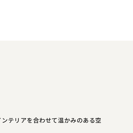
インテリアを合わせて温かみのある空