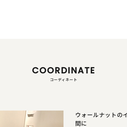
COORDINATE
コーディネート
ウォールナットの
間に