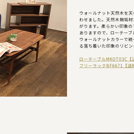
ウォールナット天然木を天
わせました。天然木無垢材
がります。柔らかい印象の
ありますので、ローテーブ
ウォールナットカラーで統
る落ち着いた印象のリビン
ローテーブルMKOT03C【
フリーラックBF6671【送料