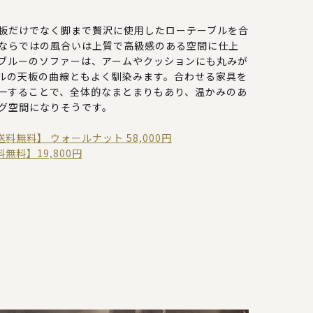
板だけでなく脚まで贅沢に使用したローテーブルを合
ならではの風合いは上質で高級感のある空間に仕上
ブルーのソファーは、アームやクッションにも丸みが
ルの天板の曲線ともよく馴染みます。合わせる家具を
一することで、全体的なまとまりもあり、温かみのあ
グ空間になりそうです。
送料無料】 ウォールナット 58,000円
無料】19,800円