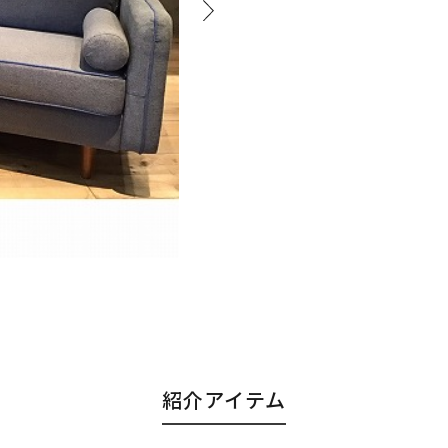
紹介アイテム