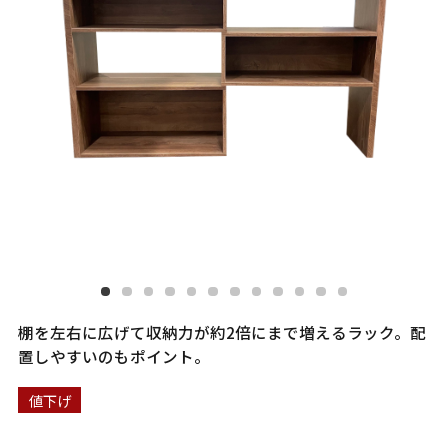
棚を左右に広げて収納力が約2倍にまで増えるラック。配
置しやすいのもポイント。
値下げ