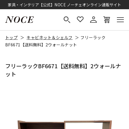
家具・インテリア【公式】NOCE ノーチェオンライン通販サイト
トップ
キャビネット＆シェルフ
フリーラック
BF6671【送料無料】2ウォールナット
フリーラックBF6671【送料無料】2ウォールナ
ット