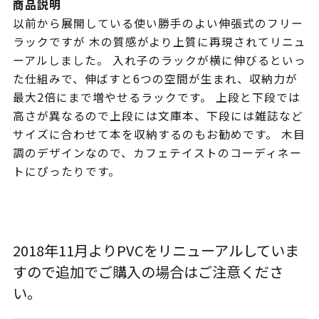
商品説明
以前から展開している使い勝手のよい伸張式のフリー
ラックですが 木の質感がより上質に再現されてリニュ
ーアルしました。 入れ子のラックが横に伸びるといっ
た仕組みで、伸ばすと6つの空間が生まれ、収納力が
最大2倍にまで増やせるラックです。 上段と下段では
高さが異なるので上段には文庫本、下段には雑誌など
サイズに合わせて本を収納するのもお勧めです。 木目
調のデザインなので、カフェテイストのコーディネー
トにぴったりです。
2018年11月よりPVCをリニューアルしていま
すので追加でご購入の場合はご注意くださ
い。