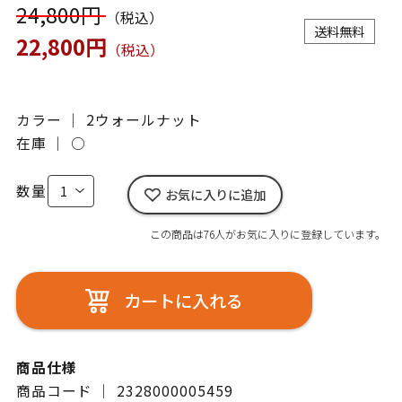
24,800円
（税込）
送料無料
22,800円
（税込）
カラー ｜ 2ウォールナット
在庫 ｜
○
数量
お気に入りに追加
この商品は76人がお気に入りに登録しています。
カートに入れる
商品仕様
商品コード ｜ 2328000005459