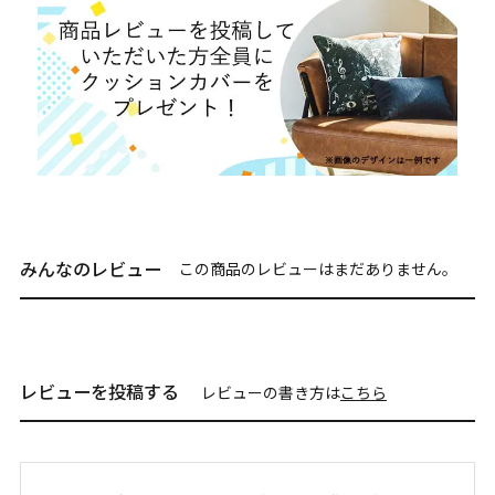
みんなのレビュー
この商品のレビューはまだありません。
レビューを投稿する
レビューの書き方は
こちら