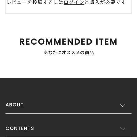
レビューを投稿するには
ログイン
と購入が必要です。
RECOMMENDED ITEM
あなたにオススメの商品
ABOUT
CONTENTS