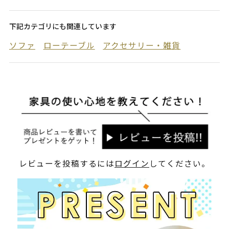
下記カテゴリにも関連しています
ソファ
ローテーブル
アクセサリー・雑貨
レビューを投稿するには
ログイン
してください。