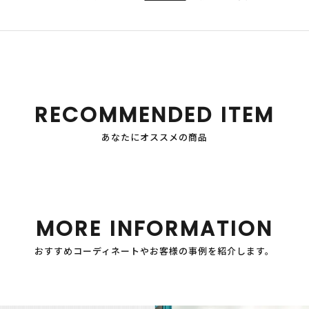
RECOMMENDED ITEM
あなたにオススメの商品
MORE INFORMATION
おすすめコーディネートやお客様の事例を紹介します。