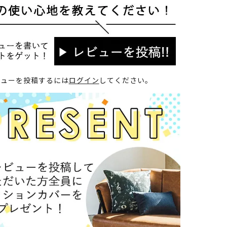
ビューを投稿するには
ログイン
してください。