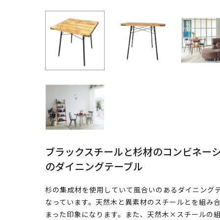
ブラックスチールと杉材のコンビネー
のダイニングテーブル
杉の集成材を使用していて風合いのあるダイニング
なっています。天然木と異素材のスチールとを組み
まった印象になります。また、天然木×スチールの