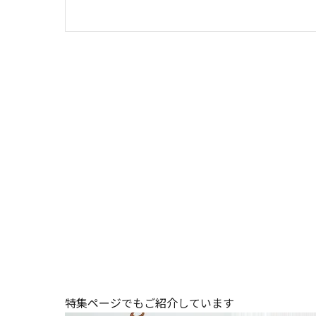
特集ページでもご紹介しています