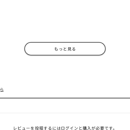
もっと見る
ら
レビューを投稿するには
ログイン
と購入が必要です。