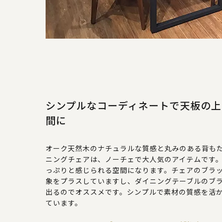
シンプルなコーディネートで天板の上
間に
オーク天然木のナチュラルな質感と丸みのある背も
ニングチェアは、ノーチェで大人気のアイテムです
っぷりと感じられる空間になります。チェアのブラ
象をプラスしていますし、ダイニングテーブルのブ
出るのでオススメです。シンプルで素材の質感を活
ています。