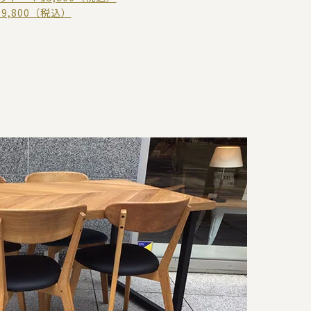
9,800（税込）