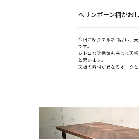
へリンボーン柄がお
今回ご紹介する新商品は、天
です。
レトロな雰囲気も感じる天板
と思います。
天板の素材が異なるオークと