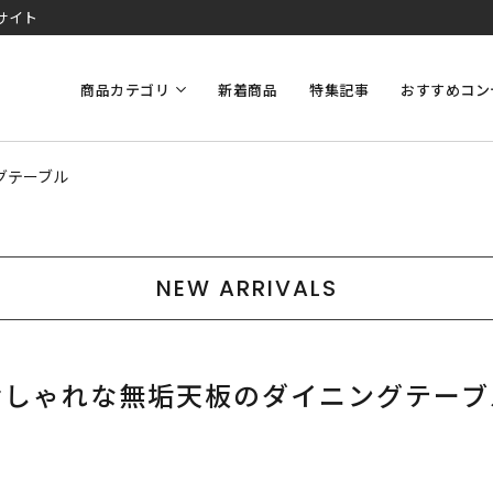
サイト
商品カテゴリ
新着商品
特集記事
おすすめコン
グテーブル
NEW ARRIVALS
おしゃれな無垢天板のダイニングテーブ