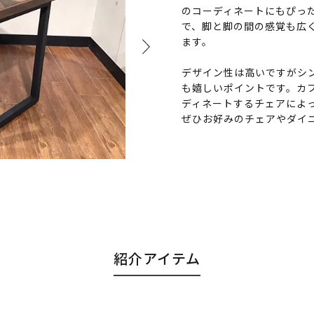
のコーディネートにもぴっ
で、脚と脚の間の感覚も広
ます。
デザイン性は高いですがシ
も嬉しいポイントです。カ
ディネートするチェアによ
ぜひお好みのチェアやダイ
紹介アイテム