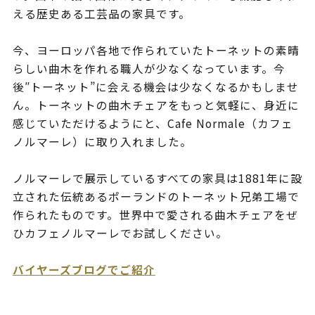
える歴史ある工芸品の家具です。
今、ヨーロッパ各地で作られていたトーネットの素晴
らしい曲木を作れる職人が少なくなっています。今
後″トーネット”に会える機会は少なくなるかもしませ
ん。トーネットの曲木チェアをもっと気軽に、身近に
感じていただけるようにと、Cafe Normale（カフェ
ノルマーレ）に取り入れました。
ノルマーレで展示しているすべての家具は1881年に設
立された伝統あるポーランドのトーネット兄弟工場で
作られたものです。世界中で愛される曲木チェアをぜ
ひカフェノルマーレでお試しください。
バイヤーズブログでご紹介