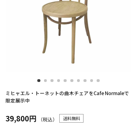
ミヒャエル・トーネットの曲木チェアをCafe Normaleで
限定展示中
39,800円
送料無料
（税込）