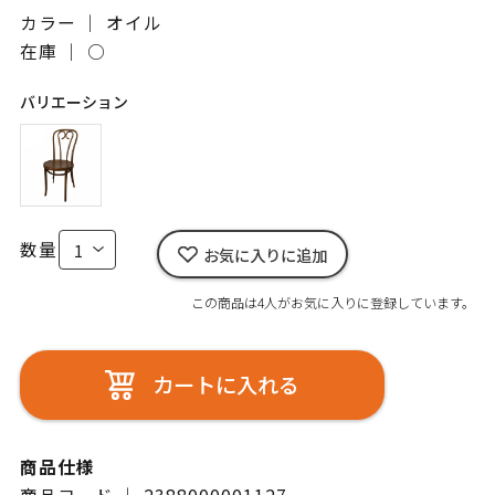
カラー ｜ オイル
在庫 ｜
○
バリエーション
数量
お気に入りに追加
この商品は4人がお気に入りに登録しています。
カートに入れる
商品仕様