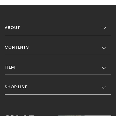
ABOUT
CONTENTS
ITEM
SHOP LIST