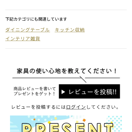
下記カテゴリにも関連しています
ダイニングテーブル
キッチン収納
インテリア雑貨
レビューを投稿するには
ログイン
してください。