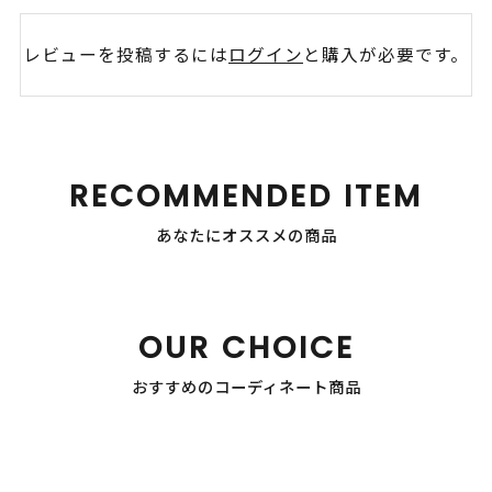
レビューを投稿するには
ログイン
と購入が必要です。
RECOMMENDED ITEM
あなたにオススメの商品
OUR CHOICE
おすすめのコーディネート商品