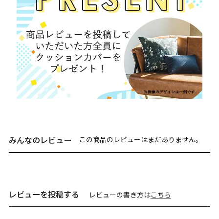
みんなのレビュー
この商品のレビューはまだありません。
レビューを投稿する
レビューの書き方は
こちら