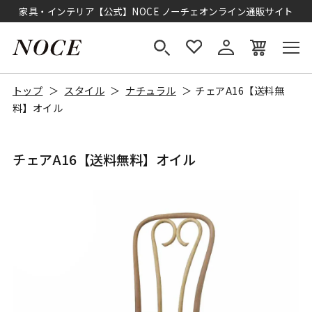
家具・インテリア【公式】NOCE ノーチェオンライン通販サイト
トップ
スタイル
ナチュラル
チェアA16【送料無
料】オイル
チェアA16【送料無料】オイル