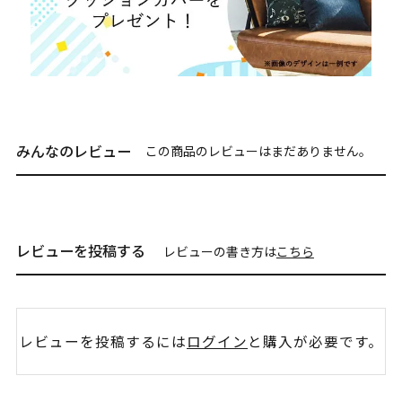
みんなのレビュー
この商品のレビューはまだありません。
レビューを投稿する
レビューの書き方は
こちら
レビューを投稿するには
ログイン
と購入が必要です。