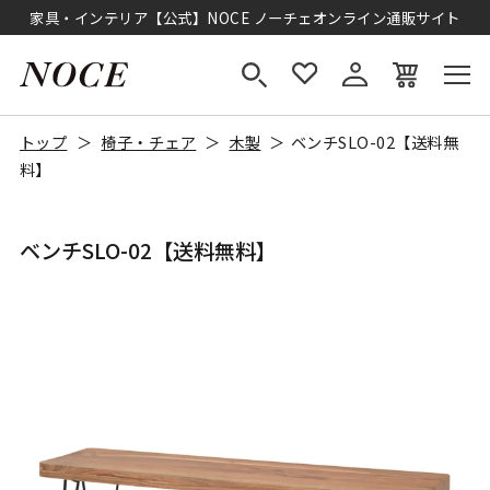
家具・インテリア【公式】NOCE ノーチェオンライン通販サイト
トップ
椅子・チェア
木製
ベンチSLO-02【送料無
料】
ベンチSLO-02【送料無料】