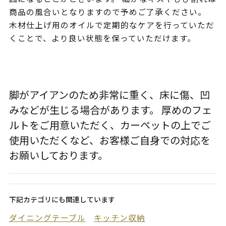
商品の風合いとなりますので予めご了承ください。
木材仕上げ用のオイルで定期的なケアを行っていただ
くことで、より良い状態を保っていただけます。
脚がアイアンのため非常に重く、床に傷、凹
みなどが生じる場合があります。 厚めのフェ
ルトをご用意いただく、カーペットの上でご
使用いただくなど、お客様ご自身での対応を
お願いしております。
下記カテゴリにも関連しています
ダイニングテーブル
キッチン収納