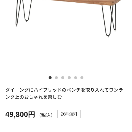
ダイニングにハイブリッドのベンチを取り入れてワンラ
ンク上のおしゃれを楽しむ
49,800円
送料無料
（税込）