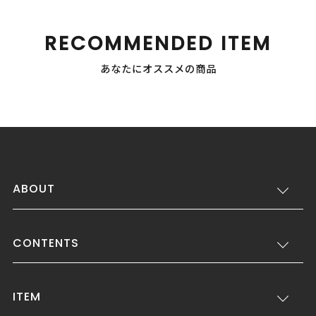
RECOMMENDED ITEM
あなたにオススメの商品
ABOUT
CONTENTS
ITEM