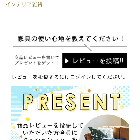
インテリア雑貨
レビューを投稿するには
ログイン
してください。