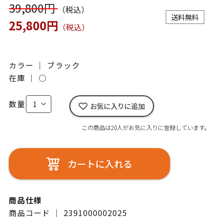
39,800円
（税込）
送料無料
25,800円
（税込）
カラー ｜ ブラック
在庫 ｜
○
数量
お気に入りに追加
この商品は20人がお気に入りに登録しています。
カートに入れる
商品仕様
商品コード ｜ 2391000002025