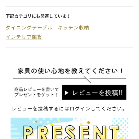
下記カテゴリにも関連しています
ダイニングテーブル
キッチン収納
インテリア雑貨
レビューを投稿するには
ログイン
してください。