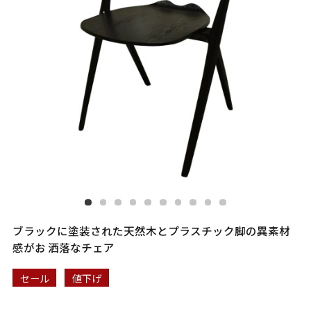
ブラックに塗装された天然木とプラスチック脚の異素材
感がお 洒落なチェア
セール
値下げ