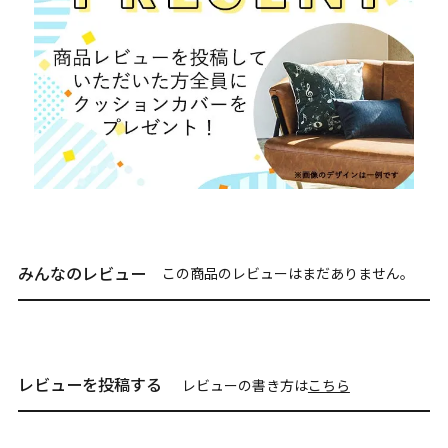
みんなのレビュー
この商品のレビューはまだありません。
レビューを投稿する
レビューの書き方は
こちら