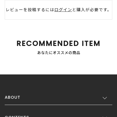
レビューを投稿するには
ログイン
と購入が必要です。
RECOMMENDED ITEM
あなたにオススメの商品
ABOUT