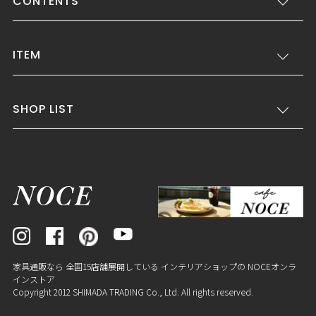
CONTENTS
ITEM
SHOP LIST
家具通販なら 全国15店舗展開している インテリアショップの NOCEオンラ
インストア
Copyright 2012 SHIMADA TRADING Co., Ltd. All rights reserved.