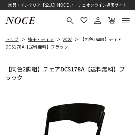
家具・インテリア【公式】NOCE ノーチェオンライン通販サイト
トップ
椅子・チェア
木製
【同色2脚組】チェア
DCS178A【送料無料】ブラック
【同色2脚組】チェアDCS178A【送料無料】ブ
ラック