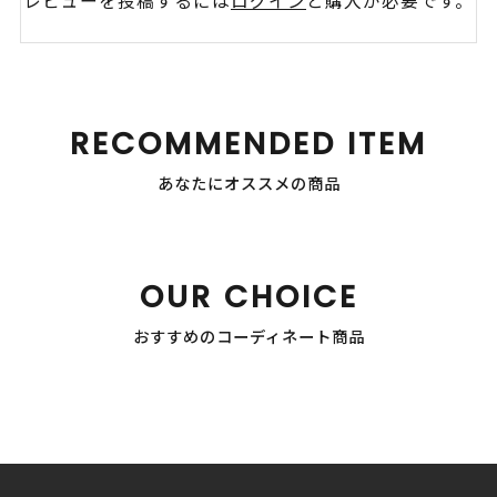
レビューを投稿するには
ログイン
と購入が必要です。
RECOMMENDED ITEM
あなたにオススメの商品
OUR CHOICE
おすすめのコーディネート商品