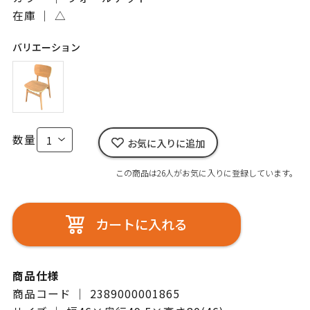
在庫 ｜
△
バリエーション
数量
お気に入りに追加
この商品は26人がお気に入りに登録しています。
カートに入れる
商品仕様
商品コード ｜ 2389000001865