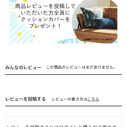
みんなのレビュー
この商品のレビューはまだありません。
レビューを投稿する
レビューの書き方は
こちら