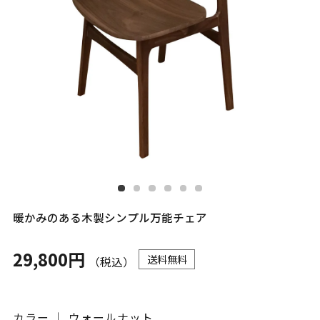
暖かみのある木製シンプル万能チェア
29,800円
送料無料
（税込）
カラー ｜ ウォールナット