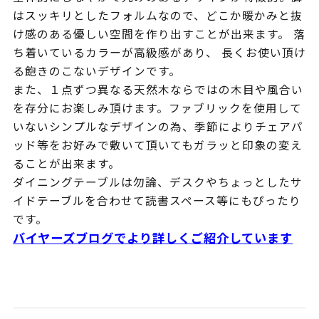
はスッキリとしたフォルムなので、どこか暖かみと抜
け感のある優しい空間を作り出すことが出来ます。 落
ち着いているカラーが高級感があり、 長くお使い頂け
る飽きのこないデザインです。
また、１点ずつ異なる天然木ならではの木目や風合い
を存分にお楽しみ頂けます。ファブリックを使用して
いないシンプルなデザインの為、季節によりチェアパ
ッド等をお好みで敷いて頂いてもガラッと印象の変え
ることが出来ます。
ダイニングテーブルは勿論、デスクやちょっとしたサ
イドテーブルを合わせて読書スペース等にもぴったり
です。
バイヤーズブログでより詳しくご紹介しています