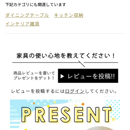
下記カテゴリにも関連しています
ダイニングテーブル
キッチン収納
インテリア雑貨
レビューを投稿するには
ログイン
してください。