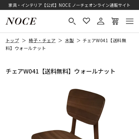
家具・インテリア【公式】NOCE ノーチェオンライン通販サイト
トップ
椅子・チェア
木製
チェアW041【送料無
料】ウォールナット
チェアW041【送料無料】ウォールナット