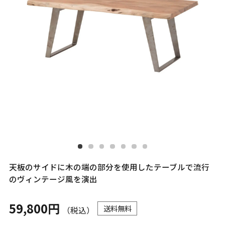
天板のサイドに木の端の部分を使用したテーブルで流行
のヴィンテージ風を演出
59,800円
送料無料
（税込）