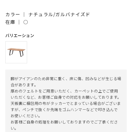
カラー ｜ ナチュラル/ガルバナイズド
在庫 ｜
○
バリエーション
脚がアイアンのため非常に重く、床に傷、凹みなどが生じる場
合があります。
厚めのフェルトをご用意いただく、カーペットの上でご使用
いただくなど、お客様ご自身での対応をお願いしております。
天板裏に梱包用の布がタッカーでとまっている場合がございま
すが、ペンチで抜くか先端をゴムハンマーなどで叩き込んで
お使いください。
お客様ご自身の処理をお願いしておりますのでご了承くださ
い。