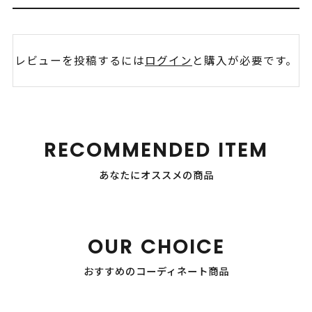
レビューを投稿するには
ログイン
と購入が必要です。
RECOMMENDED ITEM
あなたにオススメの商品
OUR CHOICE
おすすめのコーディネート商品