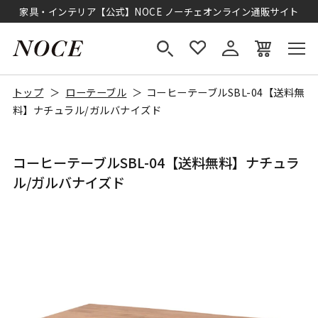
家具・インテリア【公式】NOCE ノーチェオンライン通販サイト
トップ
ローテーブル
コーヒーテーブルSBL-04【送料無
料】ナチュラル/ガルバナイズド
コーヒーテーブルSBL-04【送料無料】ナチュラ
ル/ガルバナイズド