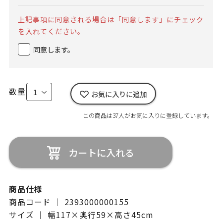
上記事項に同意される場合は「同意します」にチェック
を入れてください。
同意します。
数量
お気に入りに追加
この商品は37人がお気に入りに登録しています。
カートに入れる
商品仕様
商品コード ｜ 2393000000155
サイズ ｜ 幅117×奥行59×高さ45cm