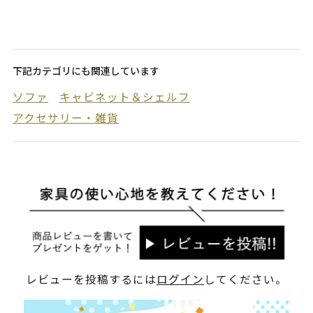
下記カテゴリにも関連しています
ソファ
キャビネット＆シェルフ
アクセサリー・雑貨
レビューを投稿するには
ログイン
してください。