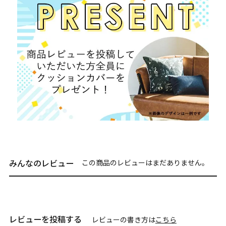
みんなのレビュー
この商品のレビューはまだありません。
レビューを投稿する
レビューの書き方は
こちら