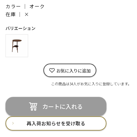
カラー ｜ オーク
在庫 ｜
×
バリエーション
お気に入りに追加
この商品は34人がお気に入りに登録しています。
カートに入れる
再入荷お知らせを受け取る