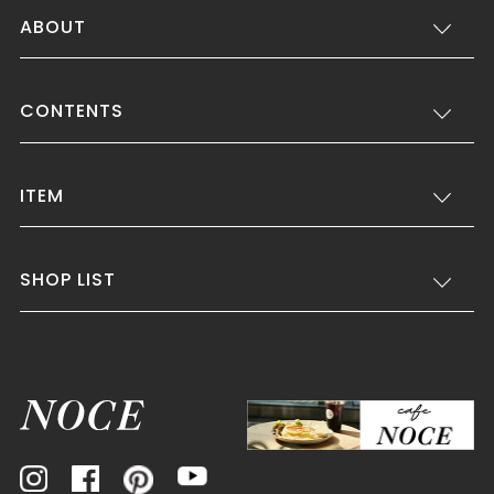
ABOUT
CONTENTS
ITEM
SHOP LIST