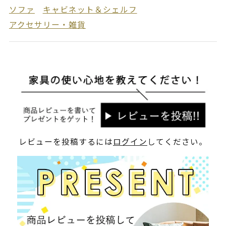
ソファ
キャビネット＆シェルフ
アクセサリー・雑貨
レビューを投稿するには
ログイン
してください。