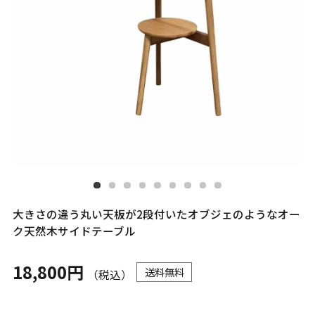
大きさの違う丸い天板が2段付いたオブジェのようなオー
ク天然木サイドテーブル
18,800円
送料無料
（税込）