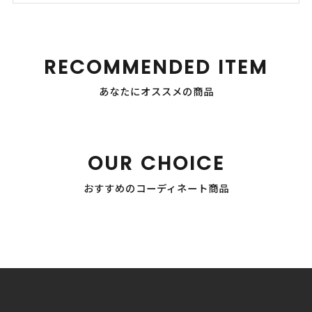
RECOMMENDED ITEM
あなたにオススメの商品
OUR CHOICE
おすすめのコーディネート商品