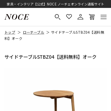
家具・インテリア【公式】NOCE ノーチェオンライン通販サイト
トップ
ローテーブル
サイドテーブルSTBZ04【送料無
料】オーク
サイドテーブルSTBZ04【送料無料】オーク