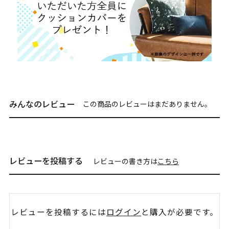
みんなのレビュー
この商品のレビューはまだありません。
レビューを投稿する
レビューの書き方は
こちら
レビューを投稿するには
ログイン
と購入が必要です。