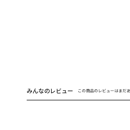
みんなのレビュー
この商品のレビューはまだ