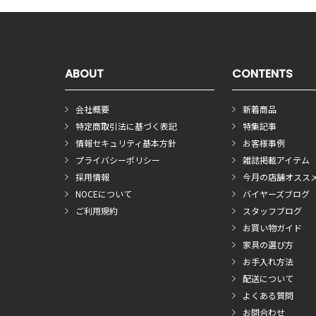
ABOUT
CONTENTS
会社概要
新着商品
特定商取引法に基づく表記
特集記事
情報セキュリティ基本方針
お客様事例
プライバシーポリシー
雑誌掲載アイテム
採用情報
今月の店舗オスス
NOCEについて
バイヤーズブログ
ご利用規約
スタッフブログ
お買い物ガイド
家具の選び方
お手入れ方法
配送について
よくある質問
お問合わせ