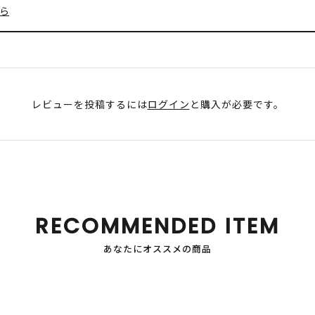
ら
レビューを投稿するには
ログイン
と購入が必要です。
RECOMMENDED ITEM
あなたにオススメの商品