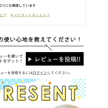
ゴリにも関連しています
ェア
キャビネット＆シェルフ
ビューを投稿するには
ログイン
してください。