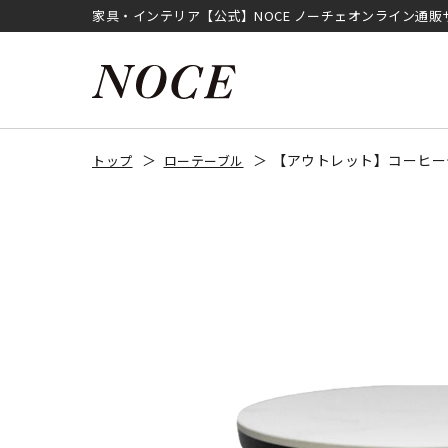
家具・インテリア【公式】NOCE ノーチェオンライン通販
【アウトレット】コーヒーテ
トップ
ローテーブル