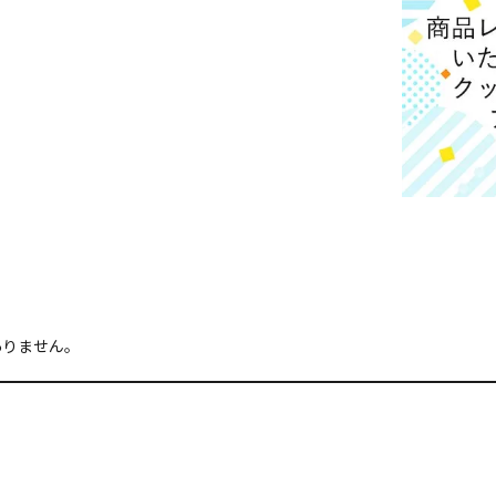
ありません。