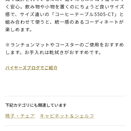
く安心。飲み物や小物を置くのにちょうど良いサイズ
感で、サイズ違いの「コーヒーテーブル5505-CT」と
組み合わせて使うと、統一感のあるコーディネートが
楽しめます。
※ランチョンマットやコースターのご使用をおすすめ
します。お手入れは乾拭きがおすすめです。
バイヤーズブログでご紹介
下記カテゴリにも関連しています
椅子・チェア
キャビネット＆シェルフ