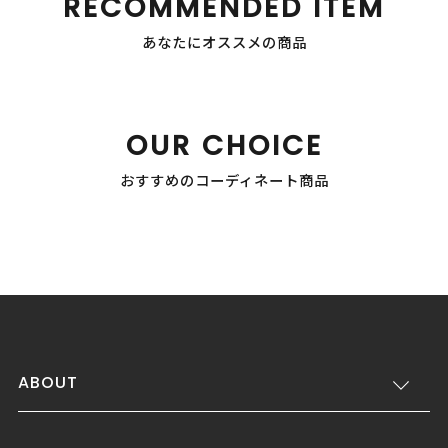
RECOMMENDED ITEM
あなたにオススメの商品
OUR CHOICE
おすすめのコーディネート商品
ABOUT