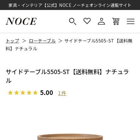
家具・インテリア【公式】NOCE ノーチェオンライン通販サイト
トップ
ローテーブル
サイドテーブル5505-ST【送料無
料】ナチュラル
サイドテーブル5505-ST【送料無料】ナチュラ
ル
5.00
1件