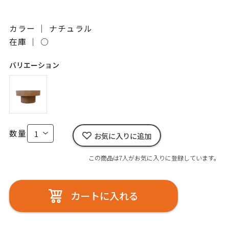
カラー ｜ ナチュラル
在庫 ｜
○
バリエーション
数量
お気に入りに追加
この商品は7人がお気に入りに登録しています。
カートに入れる