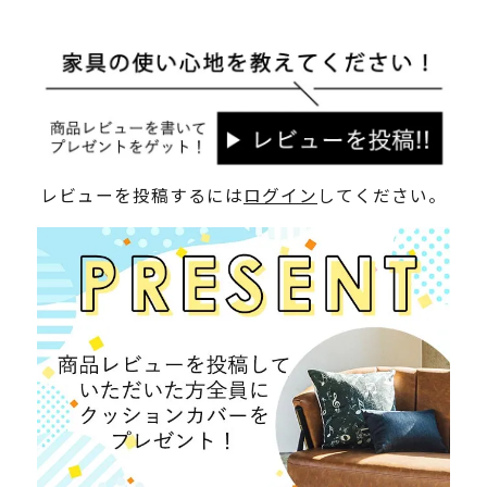
レビューを投稿するには
ログイン
してください。