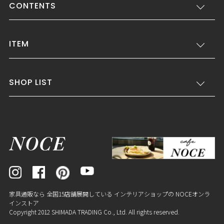
CONTENTS
ITEM
SHOP LIST
家具通販なら 全国15店舗展開している インテリアショップの NOCEオンラ
インストア
Copyright 2012 SHIMADA TRADING Co., Ltd. All rights reserved.