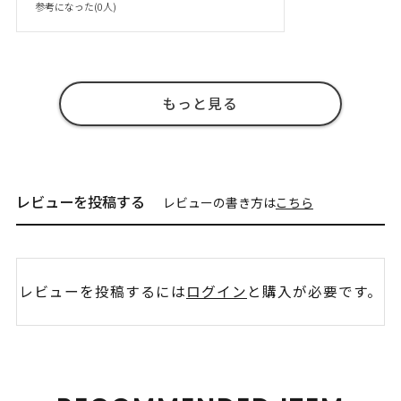
参考になった(
0
人)
もっと見る
レビューを投稿する
レビューの書き方は
こちら
レビューを投稿するには
ログイン
と購入が必要です。