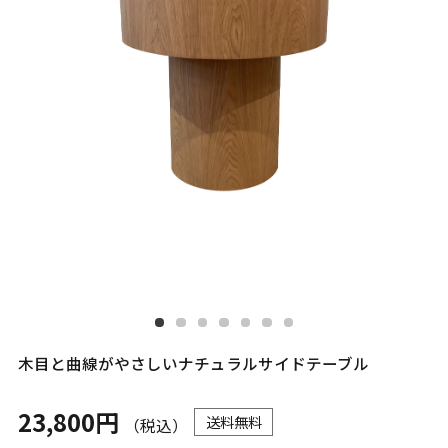
木目と曲線がやさしいナチュラルサイドテーブル
23,800円
送料無料
（税込）