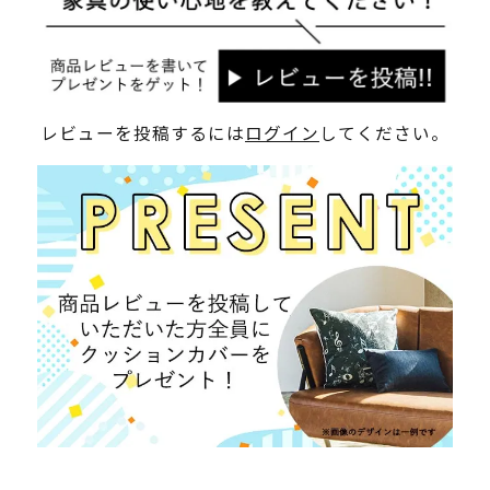
レビューを投稿するには
ログイン
してください。