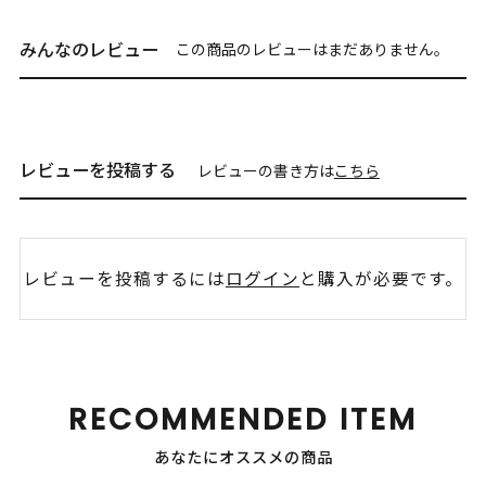
みんなのレビュー
この商品のレビューはまだありません。
レビューを投稿する
レビューの書き方は
こちら
レビューを投稿するには
ログイン
と購入が必要です。
RECOMMENDED ITEM
あなたにオススメの商品