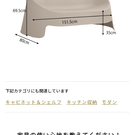
下記カテゴリにも関連しています
キャビネット＆シェルフ
キッチン収納
モダン