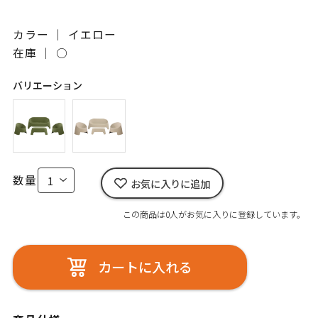
カラー ｜ イエロー
在庫 ｜
○
バリエーション
数量
お気に入りに追加
この商品は0人がお気に入りに登録しています。
カートに入れる