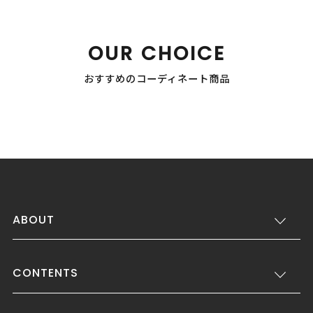
OUR CHOICE
おすすめのコーディネート商品
ABOUT
CONTENTS