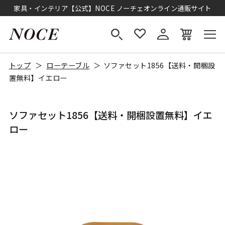
家具・インテリア【公式】NOCE ノーチェオンライン通販サイト
トップ
ローテーブル
ソファセット1856【送料・開梱設
置無料】イエロー
ソファセット1856【送料・開梱設置無料】イエ
ロー