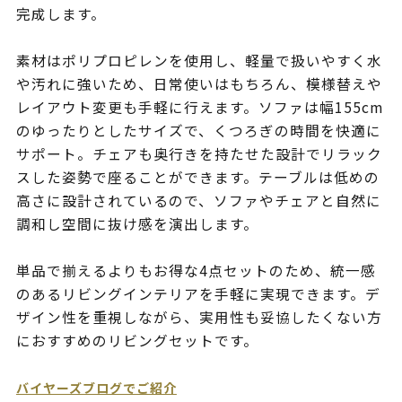
完成します。
素材はポリプロピレンを使用し、軽量で扱いやすく水
や汚れに強いため、日常使いはもちろん、模様替えや
レイアウト変更も手軽に行えます。ソファは幅155cm
のゆったりとしたサイズで、くつろぎの時間を快適に
サポート。チェアも奥行きを持たせた設計でリラック
スした姿勢で座ることができます。テーブルは低めの
高さに設計されているので、ソファやチェアと自然に
調和し空間に抜け感を演出します。
単品で揃えるよりもお得な4点セットのため、統一感
のあるリビングインテリアを手軽に実現できます。デ
ザイン性を重視しながら、実用性も妥協したくない方
におすすめのリビングセットです。
バイヤーズブログでご紹介