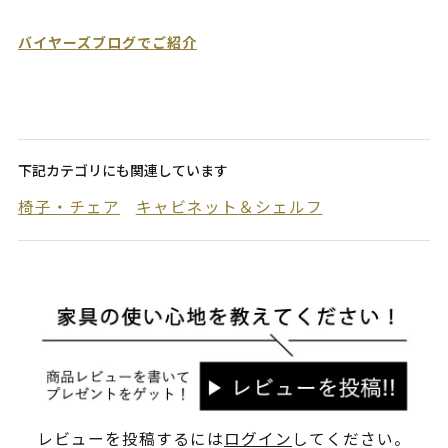
バイヤーズブログでご紹介
下記カテゴリにも関連しています
椅子・チェア
キャビネット＆シェルフ
レビューを投稿するには
ログイン
してください。