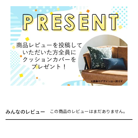
みんなのレビュー
この商品のレビューはまだありません。