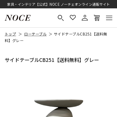
家具・インテリア【公式】NOCE ノーチェオンライン通販サイト
トップ
ローテーブル
サイドテーブルCB251【送料無
料】グレー
サイドテーブルCB251【送料無料】グレー