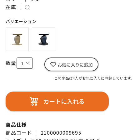
在庫 ｜
○
バリエーション
数量
お気に入りに追加
この商品は4人がお気に入りに登録しています。
カートに入れる
商品仕様
商品コード ｜ 2100000009695