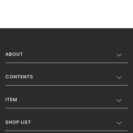
ABOUT
CONTENTS
ITEM
SHOP LIST