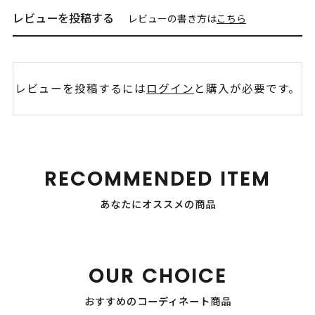
レビューを投稿する
レビューの書き方は
こちら
レビューを投稿するには
ログイン
と購入が必要です。
RECOMMENDED ITEM
あなたにオススメの商品
OUR CHOICE
おすすめのコーディネート商品