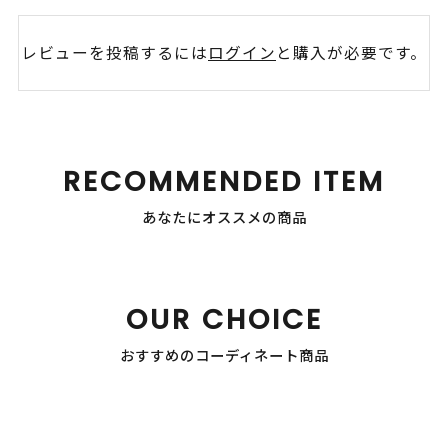
レビューを投稿するには
ログイン
と購入が必要です。
RECOMMENDED ITEM
あなたにオススメの商品
OUR CHOICE
おすすめのコーディネート商品