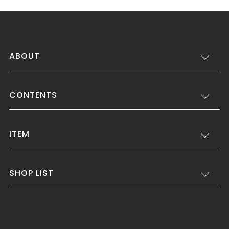
ABOUT
CONTENTS
ITEM
SHOP LIST