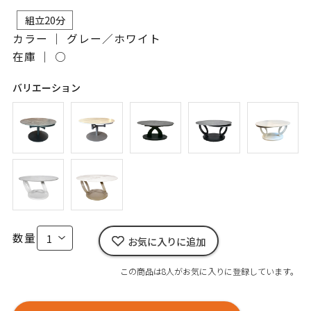
組立20分
カラー ｜ グレー／ホワイト
在庫 ｜
○
バリエーション
数量
お気に入りに追加
この商品は8人がお気に入りに登録しています。