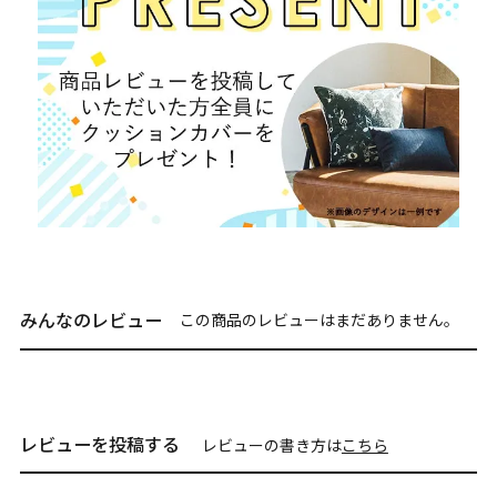
みんなのレビュー
この商品のレビューはまだありません。
レビューを投稿する
レビューの書き方は
こちら