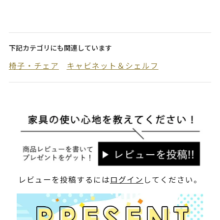
下記カテゴリにも関連しています
椅子・チェア
キャビネット＆シェルフ
レビューを投稿するには
ログイン
してください。