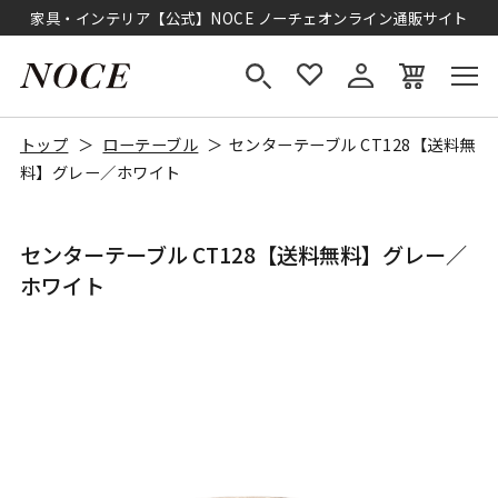
家具・インテリア【公式】NOCE ノーチェオンライン通販サイト
トップ
ローテーブル
センターテーブル CT128【送料無
料】グレー／ホワイト
センターテーブル CT128【送料無料】グレー／
ホワイト