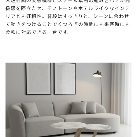
大理石調の天板模様とスチール素材の組み合わせが高
級感を際立たせ、モノトーンやホテルライクなインテ
リアとも好相性。普段はすっきりと、シーンに合わせ
て動きをつけることでくつろぎの時間にも来客時にも
柔軟に対応できる一台です。