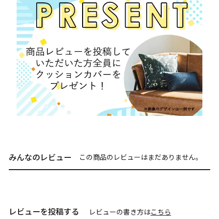
みんなのレビュー
この商品のレビューはまだありません。
レビューを投稿する
レビューの書き方は
こちら