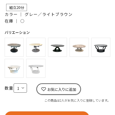
組立20分
カラー ｜ グレー／ライトブラウン
在庫 ｜
○
バリエーション
数量
お気に入りに追加
この商品は2人がお気に入りに登録しています。