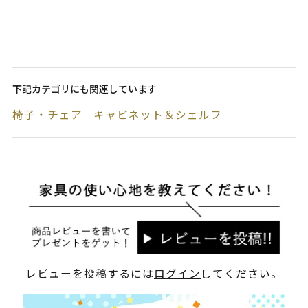
下記カテゴリにも関連しています
椅子・チェア
キャビネット＆シェルフ
レビューを投稿するには
ログイン
してください。