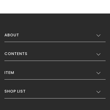
ABOUT
CONTENTS
ITEM
SHOP LIST