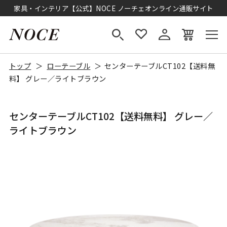
家具・インテリア【公式】NOCE ノーチェオンライン通販サイト
トップ
ローテーブル
センターテーブルCT102【送料無
料】 グレー／ライトブラウン
センターテーブルCT102【送料無料】 グレー／
ライトブラウン