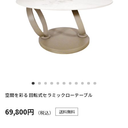
空間を彩る 回転式セラミックローテーブル
69,800円
送料無料
（税込）