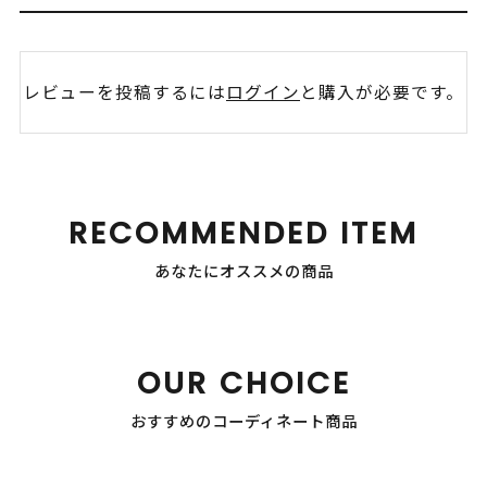
レビューを投稿するには
ログイン
と購入が必要です。
RECOMMENDED ITEM
あなたにオススメの商品
OUR CHOICE
おすすめのコーディネート商品