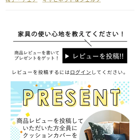
レビューを投稿するには
ログイン
してください。