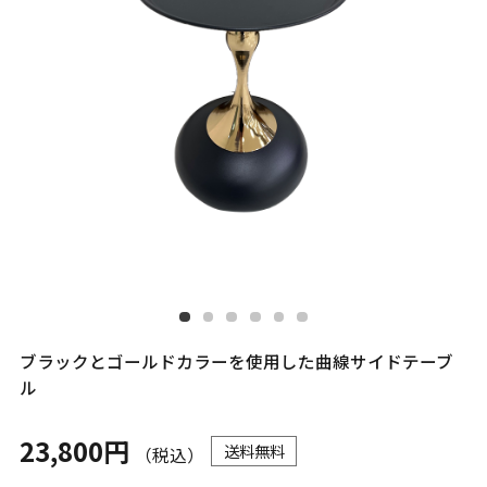
ブラックとゴールドカラーを使用した曲線サイドテーブ
ル
23,800円
送料無料
（税込）