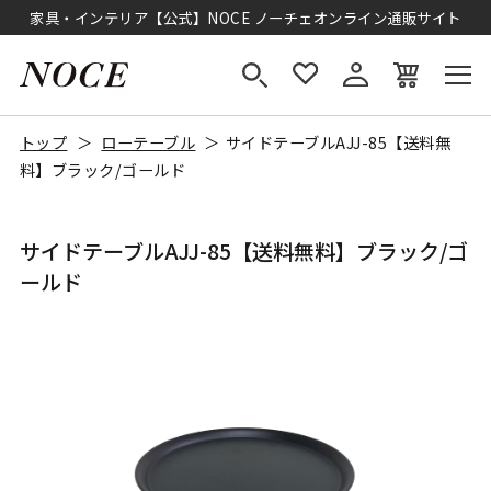
家具・インテリア【公式】NOCE ノーチェオンライン通販サイト
トップ
ローテーブル
サイドテーブルAJJ-85【送料無
料】ブラック/ゴールド
サイドテーブルAJJ-85【送料無料】ブラック/ゴ
ールド