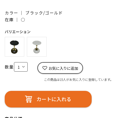
カラー ｜ ブラック/ゴールド
在庫 ｜
○
バリエーション
数量
お気に入りに追加
この商品は15人がお気に入りに登録しています。
カートに入れる