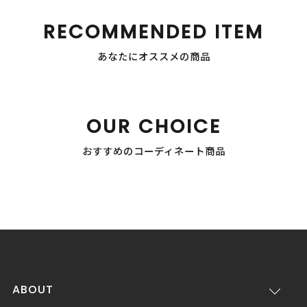
RECOMMENDED ITEM
あなたにオススメの商品
OUR CHOICE
おすすめのコーディネート商品
ABOUT