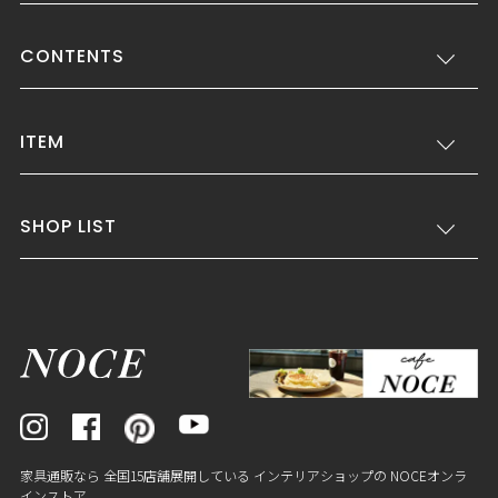
CONTENTS
ITEM
SHOP LIST
家具通販なら 全国15店舗展開している インテリアショップの NOCEオンラ
インストア