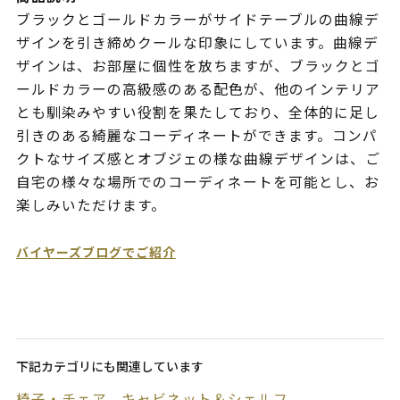
ブラックとゴールドカラーがサイドテーブルの曲線デ
ザインを引き締めクールな印象にしています。曲線デ
ザインは、お部屋に個性を放ちますが、ブラックとゴ
ールドカラーの高級感のある配色が、他のインテリア
とも馴染みやすい役割を果たしており、全体的に足し
引きのある綺麗なコーディネートができます。コンパ
クトなサイズ感とオブジェの様な曲線デザインは、ご
自宅の様々な場所でのコーディネートを可能とし、お
楽しみいただけます。
バイヤーズブログでご紹介
下記カテゴリにも関連しています
椅子・チェア
キャビネット＆シェルフ