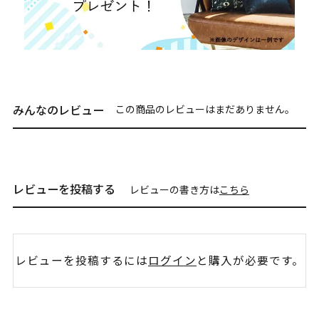
みんなのレビュー
この商品のレビューはまだありません。
レビューを投稿する
レビューの書き方は
こちら
レビューを投稿するには
ログイン
と購入が必要です。