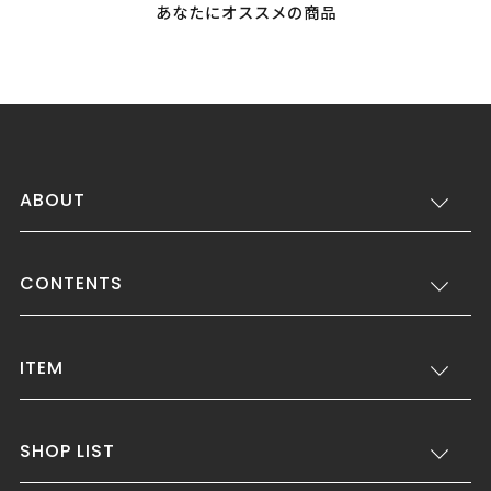
あなたにオススメの商品
ABOUT
CONTENTS
ITEM
SHOP LIST