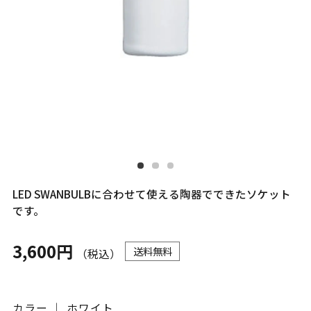
LED SWANBULBに合わせて使える陶器でできたソケット
です。
3,600円
送料無料
（税込）
カラー ｜ ホワイト