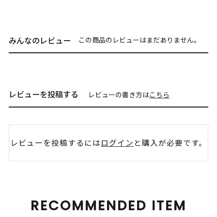
みんなのレビュー
この商品のレビューはまだありません。
レビューを投稿する
レビューの書き方は
こちら
レビューを投稿するには
ログイン
と購入が必要です。
RECOMMENDED ITEM