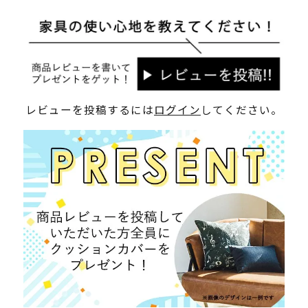
レビューを投稿するには
ログイン
してください。