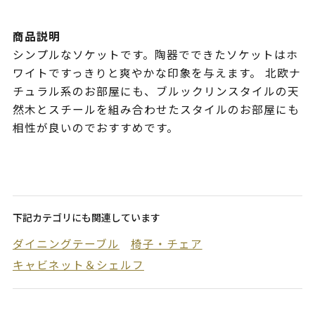
商品説明
シンプルなソケットです。陶器でできたソケットはホ
ワイトですっきりと爽やかな印象を与えます。 北欧ナ
チュラル系のお部屋にも、ブルックリンスタイルの天
然木とスチールを組み合わせたスタイルのお部屋にも
相性が良いのでおすすめです。
下記カテゴリにも関連しています
ダイニングテーブル
椅子・チェア
キャビネット＆シェルフ