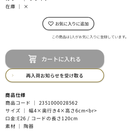
在庫 ｜
×
お気に入りに追加
この商品は1人がお気に入りに登録しています。
カートに入れる
再入荷お知らせを受け取る
商品仕様
商品コード ｜ 2351000028562
サイズ ｜ 幅4×奥行き4×高さ6cm<br>
口金:E26 / コードの長さ120cm
素材 ｜ 陶器